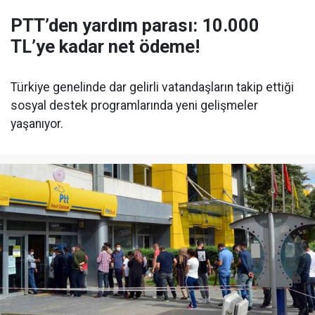
PTT’den yardım parası: 10.000
TL’ye kadar net ödeme!
Türkiye genelinde dar gelirli vatandaşların takip ettiği
sosyal destek programlarında yeni gelişmeler
yaşanıyor.