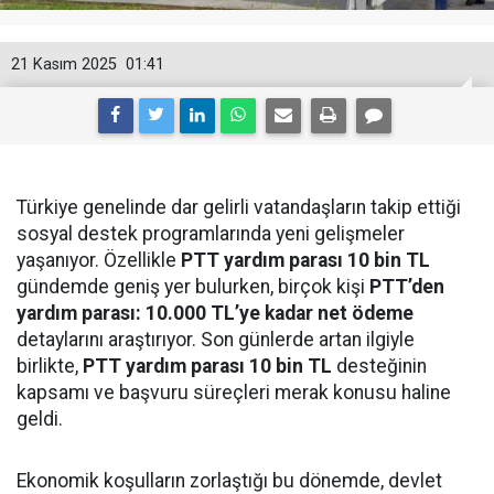
21 Kasım 2025
01:41
Türkiye genelinde dar gelirli vatandaşların takip ettiği
sosyal destek programlarında yeni gelişmeler
yaşanıyor. Özellikle
PTT yardım parası 10 bin TL
gündemde geniş yer bulurken, birçok kişi
PTT’den
yardım parası: 10.000 TL’ye kadar net ödeme
detaylarını araştırıyor. Son günlerde artan ilgiyle
birlikte,
PTT yardım parası 10 bin TL
desteğinin
kapsamı ve başvuru süreçleri merak konusu haline
geldi.
Ekonomik koşulların zorlaştığı bu dönemde, devlet