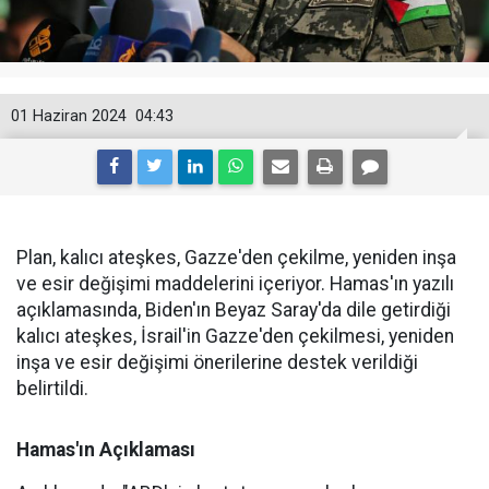
01 Haziran 2024
04:43
Plan, kalıcı ateşkes, Gazze'den çekilme, yeniden inşa
ve esir değişimi maddelerini içeriyor. Hamas'ın yazılı
açıklamasında, Biden'ın Beyaz Saray'da dile getirdiği
kalıcı ateşkes, İsrail'in Gazze'den çekilmesi, yeniden
inşa ve esir değişimi önerilerine destek verildiği
belirtildi.
Hamas'ın Açıklaması