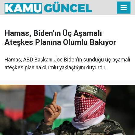
Hamas, Biden’ın Üç Aşamalı
Ateşkes Planına Olumlu Bakıyor
Hamas, ABD Başkanı Joe Biden'ın sunduğu üç aşamalı
ateşkes planına olumlu yaklaştığını duyurdu.