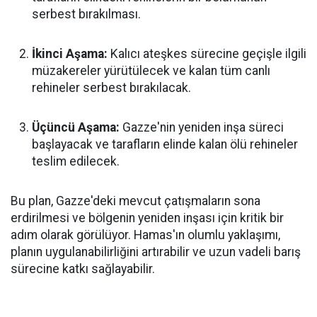
serbest bırakılması.
İkinci Aşama:
Kalıcı ateşkes sürecine geçişle ilgili
müzakereler yürütülecek ve kalan tüm canlı
rehineler serbest bırakılacak.
Üçüncü Aşama:
Gazze'nin yeniden inşa süreci
başlayacak ve tarafların elinde kalan ölü rehineler
teslim edilecek.
Bu plan, Gazze'deki mevcut çatışmaların sona
erdirilmesi ve bölgenin yeniden inşası için kritik bir
adım olarak görülüyor. Hamas'ın olumlu yaklaşımı,
planın uygulanabilirliğini artırabilir ve uzun vadeli barış
sürecine katkı sağlayabilir.