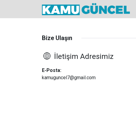
Bize Ulaşın
İletişim Adresimiz
E-Posta:
kamuguncel7@gmail.com