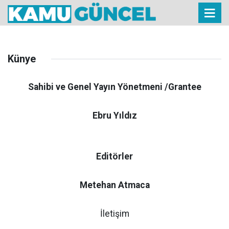
Künye
Sahibi ve Genel Yayın Yönetmeni /Grantee
Ebru Yıldız
Editörler
Metehan Atmaca
İletişim