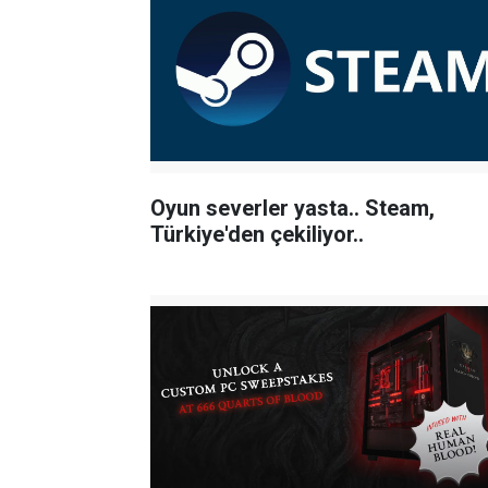
Oyun severler yasta.. Steam,
Türkiye'den çekiliyor..