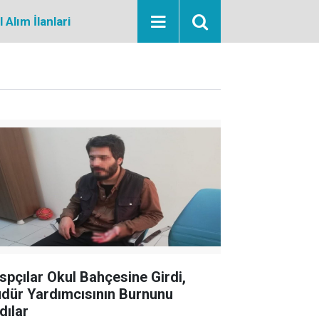
Alım İlanlari
spçılar Okul Bahçesine Girdi,
dür Yardımcısının Burnunu
dılar