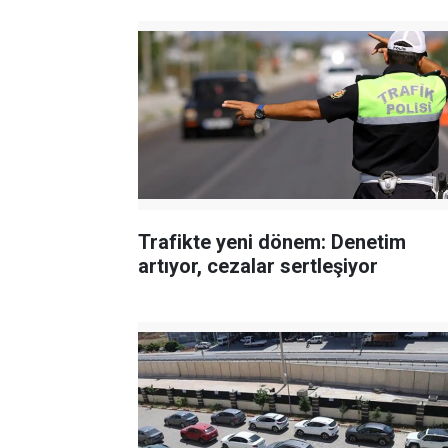
Trafikte yeni dönem: Denetim
artıyor, cezalar sertleşiyor