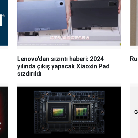
Lenovo'dan sızıntı haberi: 2024
Rus
yılında çıkış yapacak Xiaoxin Pad
sızdırıldı