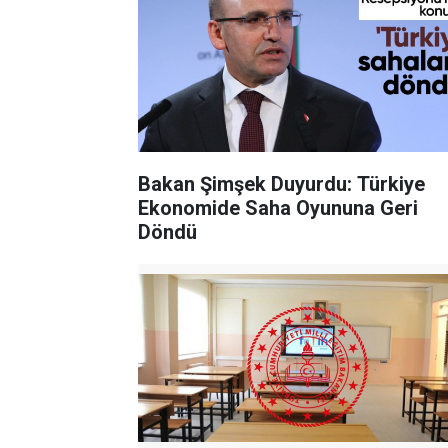
Bakan Şimşek Duyurdu: Türkiye
Ekonomide Saha Oyununa Geri
Döndü