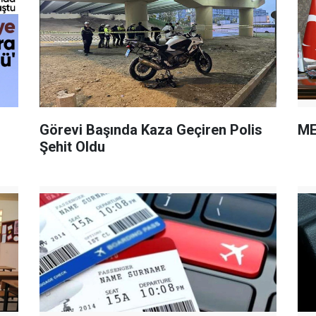
Görevi Başında Kaza Geçiren Polis
ME
Şehit Oldu