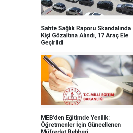
Sahte Sağlık Raporu Skandalında
Kişi Gözaltına Alındı, 17 Araç Ele
Geçirildi
MEB'den Eğitimde Yenilik:
Öğretmenler İçin Güncellenen
Müfredat Rehberi