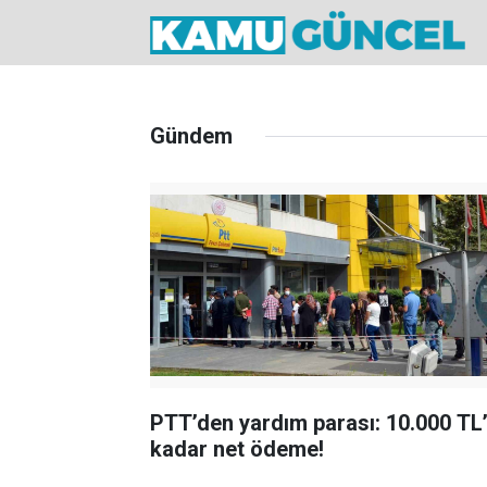
Gündem
PTT’den yardım parası: 10.000 TL
kadar net ödeme!