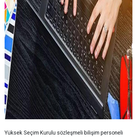
Yüksek Seçim Kurulu sözleşmeli bilişim personeli