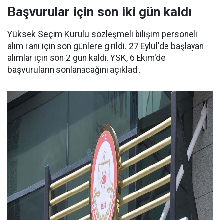
Başvurular için son iki gün kaldı
Yüksek Seçim Kurulu sözleşmeli bilişim personeli
alım ilanı için son günlere girildi. 27 Eylül'de başlayan
alımlar için son 2 gün kaldı. YSK, 6 Ekim'de
başvuruların sonlanacağını açıkladı.