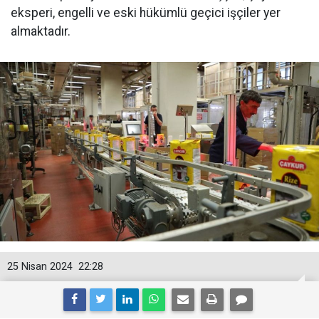
eksperi, engelli ve eski hükümlü geçici işçiler yer
almaktadır.
25 Nisan 2024
22:28