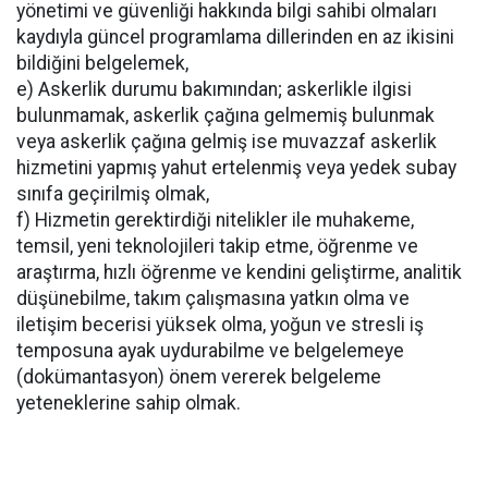
yönetimi ve güvenliği hakkında bilgi sahibi olmaları
kaydıyla güncel programlama dillerinden en az ikisini
bildiğini belgelemek,
e) Askerlik durumu bakımından; askerlikle ilgisi
bulunmamak, askerlik çağına gelmemiş bulunmak
veya askerlik çağına gelmiş ise muvazzaf askerlik
hizmetini yapmış yahut ertelenmiş veya yedek subay
sınıfa geçirilmiş olmak,
f) Hizmetin gerektirdiği nitelikler ile muhakeme,
temsil, yeni teknolojileri takip etme, öğrenme ve
araştırma, hızlı öğrenme ve kendini geliştirme, analitik
düşünebilme, takım çalışmasına yatkın olma ve
iletişim becerisi yüksek olma, yoğun ve stresli iş
temposuna ayak uydurabilme ve belgelemeye
(dokümantasyon) önem vererek belgeleme
yeteneklerine sahip olmak.