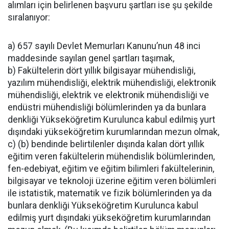
alımları için belirlenen başvuru şartları ise şu şekilde
sıralanıyor:
a) 657 sayılı Devlet Memurları Kanunu’nun 48 inci
maddesinde sayılan genel şartları taşımak,
b) Fakültelerin dört yıllık bilgisayar mühendisliği,
yazılım mühendisliği, elektrik mühendisliği, elektronik
mühendisliği, elektrik ve elektronik mühendisliği ve
endüstri mühendisliği bölümlerinden ya da bunlara
denkliği Yükseköğretim Kurulunca kabul edilmiş yurt
dışındaki yükseköğretim kurumlarından mezun olmak,
c) (b) bendinde belirtilenler dışında kalan dört yıllık
eğitim veren fakültelerin mühendislik bölümlerinden,
fen-edebiyat, eğitim ve eğitim bilimleri fakültelerinin,
bilgisayar ve teknoloji üzerine eğitim veren bölümleri
ile istatistik, matematik ve fizik bölümlerinden ya da
bunlara denkliği Yükseköğretim Kurulunca kabul
edilmiş yurt dışındaki yükseköğretim kurumlarından