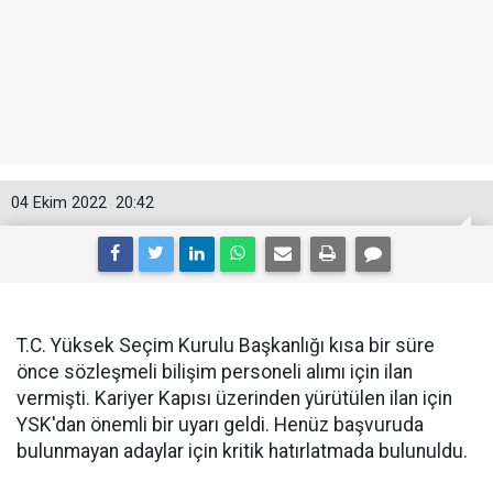
04 Ekim 2022
20:42
T.C. Yüksek Seçim Kurulu Başkanlığı kısa bir süre
önce sözleşmeli bilişim personeli alımı için ilan
vermişti. Kariyer Kapısı üzerinden yürütülen ilan için
YSK'dan önemli bir uyarı geldi. Henüz başvuruda
bulunmayan adaylar için kritik hatırlatmada bulunuldu.