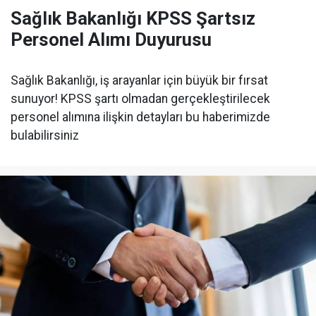
Sağlık Bakanlığı KPSS Şartsız
Personel Alımı Duyurusu
Sağlık Bakanlığı, iş arayanlar için büyük bir fırsat
sunuyor! KPSS şartı olmadan gerçekleştirilecek
personel alımına ilişkin detayları bu haberimizde
bulabilirsiniz