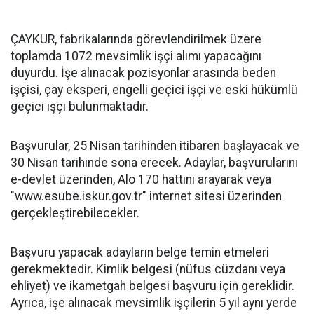
ÇAYKUR, fabrikalarında görevlendirilmek üzere
toplamda 1072 mevsimlik işçi alımı yapacağını
duyurdu. İşe alınacak pozisyonlar arasında beden
işçisi, çay eksperi, engelli geçici işçi ve eski hükümlü
geçici işçi bulunmaktadır.
Başvurular, 25 Nisan tarihinden itibaren başlayacak ve
30 Nisan tarihinde sona erecek. Adaylar, başvurularını
e-devlet üzerinden, Alo 170 hattını arayarak veya
"www.esube.iskur.gov.tr" internet sitesi üzerinden
gerçekleştirebilecekler.
Başvuru yapacak adayların belge temin etmeleri
gerekmektedir. Kimlik belgesi (nüfus cüzdanı veya
ehliyet) ve ikametgah belgesi başvuru için gereklidir.
Ayrıca, işe alınacak mevsimlik işçilerin 5 yıl aynı yerde