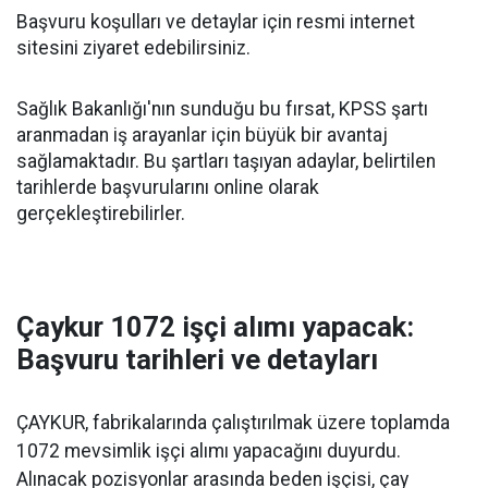
Başvuru koşulları ve detaylar için resmi internet
sitesini ziyaret edebilirsiniz.
Sağlık Bakanlığı'nın sunduğu bu fırsat, KPSS şartı
aranmadan iş arayanlar için büyük bir avantaj
sağlamaktadır. Bu şartları taşıyan adaylar, belirtilen
tarihlerde başvurularını online olarak
gerçekleştirebilirler.
Çaykur 1072 işçi alımı yapacak:
Başvuru tarihleri ve detayları
ÇAYKUR, fabrikalarında çalıştırılmak üzere toplamda
1072 mevsimlik işçi alımı yapacağını duyurdu.
Alınacak pozisyonlar arasında beden işçisi, çay