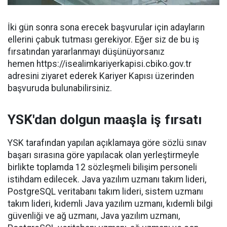
İki gün sonra sona erecek başvurular için adayların
ellerini çabuk tutması gerekiyor. Eğer siz de bu iş
fırsatından yararlanmayı düşünüyorsanız
hemen https://isealimkariyerkapisi.cbiko.gov.tr
adresini ziyaret ederek Kariyer Kapısı üzerinden
başvuruda bulunabilirsiniz.
YSK'dan dolgun maaşla iş fırsatı
YSK tarafından yapılan açıklamaya göre sözlü sınav
başarı sırasına göre yapılacak olan yerleştirmeyle
birlikte toplamda 12 sözleşmeli bilişim personeli
istihdam edilecek. Java yazılım uzmanı takım lideri,
PostgreSQL veritabanı takım lideri, sistem uzmanı
takım lideri, kıdemli Java yazılım uzmanı, kıdemli bilgi
güvenliği ve ağ uzmanı, Java yazılım uzmanı,