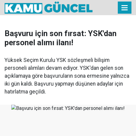
Başvuru için son fırsat: YSK'dan
personel alımı ilanı!
Yüksek Seçim Kurulu YSK sözleşmeli bilişim
personeli alımları devam ediyor. YSK'dan gelen son
açıklamaya göre başvuruların sona ermesine yalnızca
iki gün kaldı. Başvuru yapmayı düşünen adaylar için
hatırlatma geçildi.