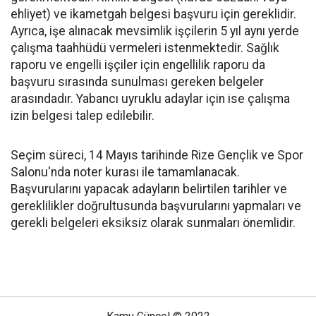
ehliyet) ve ikametgah belgesi başvuru için gereklidir.
Ayrıca, işe alınacak mevsimlik işçilerin 5 yıl aynı yerde
çalışma taahhüdü vermeleri istenmektedir. Sağlık
raporu ve engelli işçiler için engellilik raporu da
başvuru sırasında sunulması gereken belgeler
arasındadır. Yabancı uyruklu adaylar için ise çalışma
izin belgesi talep edilebilir.
Seçim süreci, 14 Mayıs tarihinde Rize Gençlik ve Spor
Salonu'nda noter kurası ile tamamlanacak.
Başvurularını yapacak adayların belirtilen tarihler ve
gereklilikler doğrultusunda başvurularını yapmaları ve
gerekli belgeleri eksiksiz olarak sunmaları önemlidir.