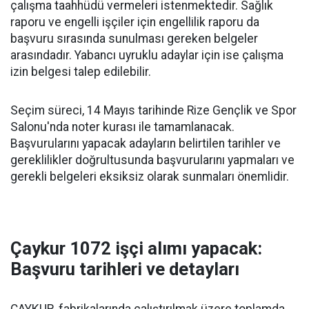
çalışma taahhüdü vermeleri istenmektedir. Sağlık
raporu ve engelli işçiler için engellilik raporu da
başvuru sırasında sunulması gereken belgeler
arasındadır. Yabancı uyruklu adaylar için ise çalışma
izin belgesi talep edilebilir.
Seçim süreci, 14 Mayıs tarihinde Rize Gençlik ve Spor
Salonu'nda noter kurası ile tamamlanacak.
Başvurularını yapacak adayların belirtilen tarihler ve
gereklilikler doğrultusunda başvurularını yapmaları ve
gerekli belgeleri eksiksiz olarak sunmaları önemlidir.
Çaykur 1072 işçi alımı yapacak:
Başvuru tarihleri ve detayları