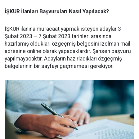
İŞKUR İlanları Başvuruları Nasıl Yapılacak?
İŞKUR ilanına müracaat yapmak isteyen adaylar 3
Şubat 2023 – 7 Şubat 2023 tarihleri arasında
hazırlamış oldukları özgeçmiş belgesini İzelman mail
adresine online olarak yapacaklardır. Şahsen başvuru
yapılmayacaktır. Adayların hazırladıkları özgeçmiş
belgelerinin bir sayfayı geçmemesi gerekiyor.