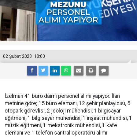
02 Şubat 2023
10:00
İzelman 41 büro daimi personel alımı yapıyor. İlan
metnine göre; 15 büro elemanı, 12 şehir planlayıcısı, 5
otopark görevlisi, 2 jeoloji mühendisi, 1 bilgisayar
eğitmeni, 1 bilgisayar mühendisi, 1 inşaat mühendisi, 1
müzik eğitmeni, 1 mekatronik mühendisi, 1 kafe
elemanı ve 1 telefon santral operatörü alımı