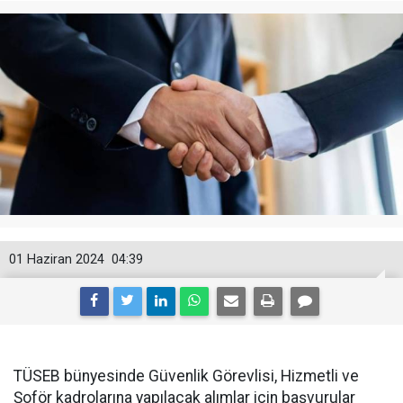
01 Haziran 2024
04:39
TÜSEB bünyesinde Güvenlik Görevlisi, Hizmetli ve
Şoför kadrolarına yapılacak alımlar için başvurular