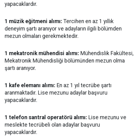
yapacaklardır.
1 müzik eğitmeni alımı:
Tercihen en az 1 yıllık
deneyim şartı aranıyor ve adayların ilgili bölümden
mezun olmaları gerekmektedir.
1 mekatronik mühendisi alımı:
Mühendislik Fakültesi,
Mekatronik Mühendisliği bölümünden mezun olma
şartı aranıyor.
1 kafe elemanı alımı:
En az 1 yıl tecrübe şartı
aranmaktadır. Lise mezunu adaylar başvuru
yapacaklardır.
1 telefon santral operatörü alımı:
Lise mezunu ve
meslekte tecrübeli olan adaylar başvuru
yapacaklardır.