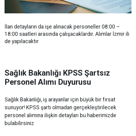
İlan detayların da işe alınacak personeller 08:00 –
18:00 saatleri arasında çalışacaklardır. Alımlar İzmir ili
de yapılacaktır
Sağlık Bakanlığı KPSS Şartsız
Personel Alımı Duyurusu
Sağlık Bakanlığı, iş arayanlar için büyük bir fırsat
sunuyor! KPSS şartı olmadan gerçekleştirilecek
personel alımına ilişkin detayları bu haberimizde
bulabilirsiniz