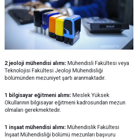
2 jeoloji mühendisi alımı:
Mühendisli Fakültesi veya
Teknolojisi Fakültesi Jeoloji Mühendisliği
bölümünden mezuniyet şartı aranmaktadır.
1 bilgisayar eğitmeni alımı:
Meslek Yüksek
Okullarının bilgisayar eğitmeni kadrosundan mezun
olmaları gerekmektedir.
1 inşaat mühendisi alımı:
Mühendislik Fakültesi
İnşaat Mühendisliği bölümü mezunları başvuru