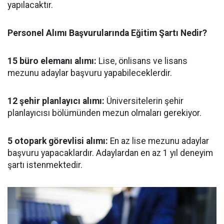
yapılacaktır.
Personel Alımı Başvurularında Eğitim Şartı Nedir?
15 büro elemanı alımı:
Lise, önlisans ve lisans
mezunu adaylar başvuru yapabileceklerdir.
12 şehir planlayıcı alımı:
Üniversitelerin şehir
planlayıcısı bölümünden mezun olmaları gerekiyor.
5 otopark görevlisi alımı:
En az lise mezunu adaylar
başvuru yapacaklardır. Adaylardan en az 1 yıl deneyim
şartı istenmektedir.