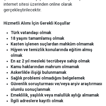
internet sitesi üzerinden online olarak
gerçekleştirilecektir.
Hizmetli Alımı İçin Gerekli Koşullar
Türk vatandaşı olmak
18 yaşını tamamlamış olmak
Kasten işlenen suçlardan mahkûm olmamak
Hijyen ve temizlik konularında eğitim almış
olmak
En az 2 yıl mesleki tecrübeye sahip olmak
Kamu haklarından mahrum olmamak
Askerlikle ilişiği bulunmamak
Sağlık problemi olmadığını belgelemek
Güvenlik soruşturması ve/veya arşiv araştırması
olumlu sonuçlanmak
Emeklilik, yaşlılık veya malullük aylığı almamak
İlgili adreslere kayıtlı olmak