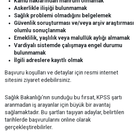
Kamu haklarından mahrum olmamak
Askerlikle ilişiği bulunmamak
Sağlık problemi olmadığını belgelemek
Güvenlik soruşturması ve/veya arşiv araştırması
olumlu sonuçlanmak
Emeklilik, yaşlılık veya malullük aylığı almamak
Vardiyalı sistemde çalışmaya engel durumu
bulunmamak
İlgili adreslere kayıtlı olmak
Başvuru koşulları ve detaylar için resmi internet
sitesini ziyaret edebilirsiniz.
Sağlık Bakanlığı'nın sunduğu bu fırsat, KPSS şartı
aranmadan iş arayanlar için büyük bir avantaj
sağlamaktadır. Bu şartları taşıyan adaylar, belirtilen
tarihlerde başvurularını online olarak
gerçekleştirebilirler.