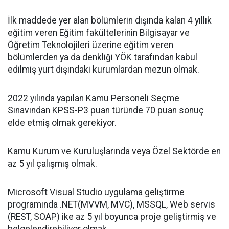
İlk maddede yer alan bölümlerin dışında kalan 4 yıllık
eğitim veren Eğitim fakültelerinin Bilgisayar ve
Öğretim Teknolojileri üzerine eğitim veren
bölümlerden ya da denkliği YÖK tarafından kabul
edilmiş yurt dışındaki kurumlardan mezun olmak.
2022 yılında yapılan Kamu Personeli Seçme
Sınavından KPSS-P3 puan türünde 70 puan sonuç
elde etmiş olmak gerekiyor.
Kamu Kurum ve Kuruluşlarında veya Özel Sektörde en
az 5 yıl çalışmış olmak.
Microsoft Visual Studio uygulama geliştirme
programında .NET(MVVM, MVC), MSSQL, Web servis
(REST, SOAP) ike az 5 yıl boyunca proje geliştirmiş ve