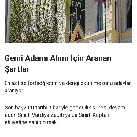
Gemi Adamı Alımı İçin Aranan
Şartlar
En az lise (ortaöğretim ve dengi okul) mezunu adaylar
aranıyor.
Son başvuru tarihi itibariyle geçerlilik süresi devam
eden Sınırlı Vardiya Zabiti ya da Sınırlı Kaptan
ehliyetine sahip olmak.