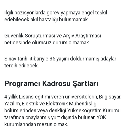
İlgili pozisyonlarda görev yapmaya engel teşkil
edebilecek akıl hastalığı bulunmamak.
Güvenlik Soruşturması ve Arşiv Araştırması
neticesinde olumsuz durum olmamak.
Sınav tarihi itibariyle 35 yaşını doldurmamış adaylar
tercih edilecek.
Programcı Kadrosu Şartları
4 yıllık Lisans eğitimi veren üniversitelerin, Bilgisayar,
Yazılım, Elektrik ve Elektronik Mühendisliği
bölümlerinden veya denkliği Yükseköğretim Kurumu
tarafınca onaylanmış yurt dışında bulunan YÖK
kurumlarından mezun olmak.