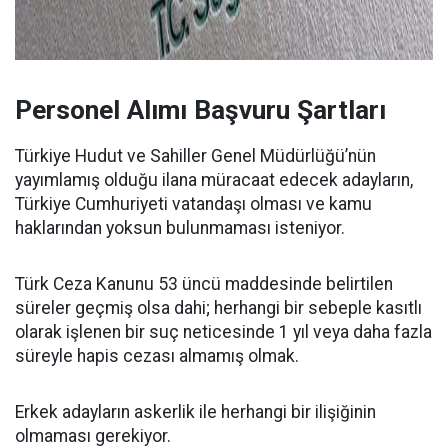
Personel Alımı Başvuru Şartları
Türkiye Hudut ve Sahiller Genel Müdürlüğü’nün
yayımlamış olduğu ilana müracaat edecek adayların,
Türkiye Cumhuriyeti vatandaşı olması ve kamu
haklarından yoksun bulunmaması isteniyor.
Türk Ceza Kanunu 53 üncü maddesinde belirtilen
süreler geçmiş olsa dahi; herhangi bir sebeple kasıtlı
olarak işlenen bir suç neticesinde 1 yıl veya daha fazla
süreyle hapis cezası almamış olmak.
Erkek adayların askerlik ile herhangi bir ilişiğinin
olmaması gerekiyor.