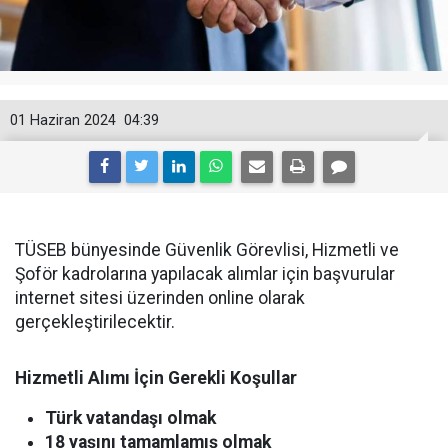
01 Haziran 2024
04:39
TÜSEB bünyesinde Güvenlik Görevlisi, Hizmetli ve
Şoför kadrolarına yapılacak alımlar için başvurular
internet sitesi üzerinden online olarak
gerçekleştirilecektir.
Hizmetli Alımı İçin Gerekli Koşullar
Türk vatandaşı olmak
18 yaşını tamamlamış olmak