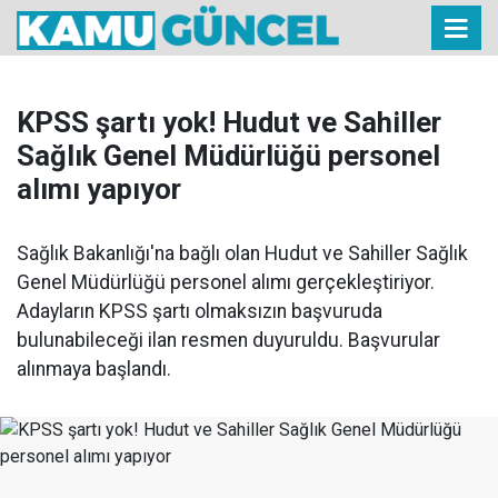
KPSS şartı yok! Hudut ve Sahiller
Sağlık Genel Müdürlüğü personel
alımı yapıyor
Sağlık Bakanlığı'na bağlı olan Hudut ve Sahiller Sağlık
Genel Müdürlüğü personel alımı gerçekleştiriyor.
Adayların KPSS şartı olmaksızın başvuruda
bulunabileceği ilan resmen duyuruldu. Başvurular
alınmaya başlandı.