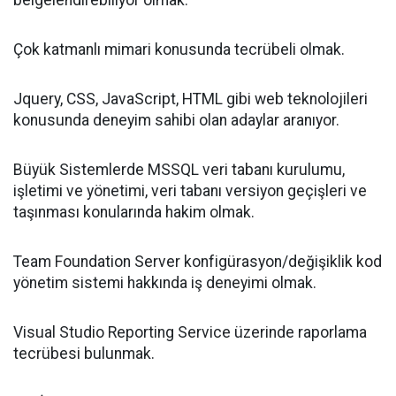
belgelendirebiliyor olmak.
Çok katmanlı mimari konusunda tecrübeli olmak.
Jquery, CSS, JavaScript, HTML gibi web teknolojileri
konusunda deneyim sahibi olan adaylar aranıyor.
Büyük Sistemlerde MSSQL veri tabanı kurulumu,
işletimi ve yönetimi, veri tabanı versiyon geçişleri ve
taşınması konularında hakim olmak.
Team Foundation Server konfigürasyon/değişiklik kod
yönetim sistemi hakkında iş deneyimi olmak.
Visual Studio Reporting Service üzerinde raporlama
tecrübesi bulunmak.