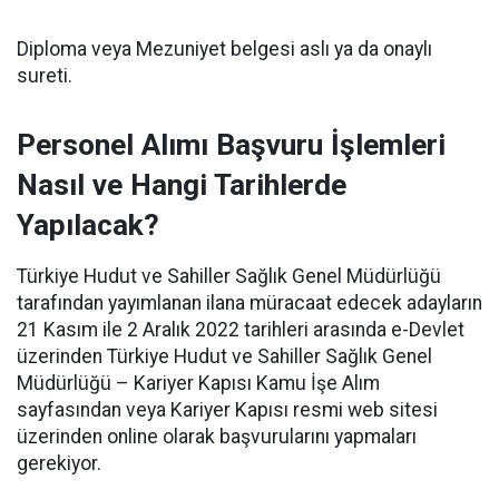
Diploma veya Mezuniyet belgesi aslı ya da onaylı
sureti.
Personel Alımı Başvuru İşlemleri
Nasıl ve Hangi Tarihlerde
Yapılacak?
Türkiye Hudut ve Sahiller Sağlık Genel Müdürlüğü
tarafından yayımlanan ilana müracaat edecek adayların
21 Kasım ile 2 Aralık 2022 tarihleri arasında e-Devlet
üzerinden Türkiye Hudut ve Sahiller Sağlık Genel
Müdürlüğü – Kariyer Kapısı Kamu İşe Alım
sayfasından veya Kariyer Kapısı resmi web sitesi
üzerinden online olarak başvurularını yapmaları
gerekiyor.