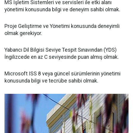
MS İşletim Sistemleri ve servisleri ile etki alanı
yönetimi konusunda bilgi ve deneyim sahibi olmak.
Proje Geliştirme ve Yönetimi konusunda deneyimli
olmak gerekiyor.
Yabancı Dil Bilgisi Seviye Tespit Sınavından (YDS)
İngilizcede en az C seviyesinde puan almış olmak.
Microsoft ISS 8 veya güncel sürümlerinin yönetimi
konusunda bilgi ve tecrübe sahibi olmak.