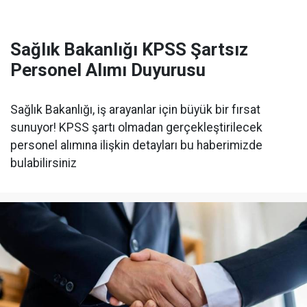
Sağlık Bakanlığı KPSS Şartsız
Personel Alımı Duyurusu
Sağlık Bakanlığı, iş arayanlar için büyük bir fırsat
sunuyor! KPSS şartı olmadan gerçekleştirilecek
personel alımına ilişkin detayları bu haberimizde
bulabilirsiniz