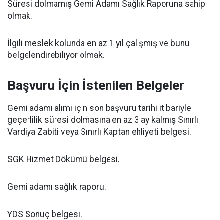
Süresi dolmamış Gemi Adamı Sağlık Raporuna sahip
olmak.
İlgili meslek kolunda en az 1 yıl çalışmış ve bunu
belgelendirebiliyor olmak.
Başvuru İçin İstenilen Belgeler
Gemi adamı alımı için son başvuru tarihi itibariyle
geçerlilik süresi dolmasına en az 3 ay kalmış Sınırlı
Vardiya Zabiti veya Sınırlı Kaptan ehliyeti belgesi.
SGK Hizmet Dökümü belgesi.
Gemi adamı sağlık raporu.
YDS Sonuç belgesi.