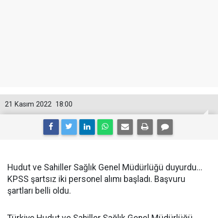
21 Kasım 2022
18:00
Hudut ve Sahiller Sağlık Genel Müdürlüğü duyurdu...
KPSS şartsız iki personel alımı başladı. Başvuru
şartları belli oldu.