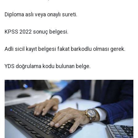
Diploma aslı veya onaylı sureti.
KPSS 2022 sonuç belgesi.
Adli sicil kayıt belgesi fakat barkodlu olması gerek.
YDS doğrulama kodu bulunan belge.