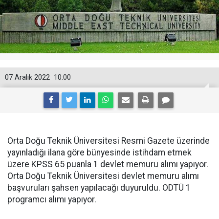
07 Aralık 2022
10:00
Orta Doğu Teknik Üniversitesi Resmi Gazete üzerinde
yayınladığı ilana göre bünyesinde istihdam etmek
üzere KPSS 65 puanla 1 devlet memuru alımı yapıyor.
Orta Doğu Teknik Üniversitesi devlet memuru alımı
başvuruları şahsen yapılacağı duyuruldu. ODTÜ 1
programcı alımı yapıyor.