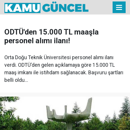
ODTÜ'den 15.000 TL maaşla
personel alımı ilanı!
Orta Doğu Teknik Üniversitesi personel alımı ilanı
verdi. ODTÜ'den gelen açıklamaya göre 15.000 TL
maaş imkanı ile istihdam sağlanacak. Başvuru şartları
belli oldu...