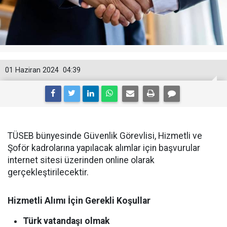
01 Haziran 2024
04:39
TÜSEB bünyesinde Güvenlik Görevlisi, Hizmetli ve
Şoför kadrolarına yapılacak alımlar için başvurular
internet sitesi üzerinden online olarak
gerçekleştirilecektir.
Hizmetli Alımı İçin Gerekli Koşullar
Türk vatandaşı olmak