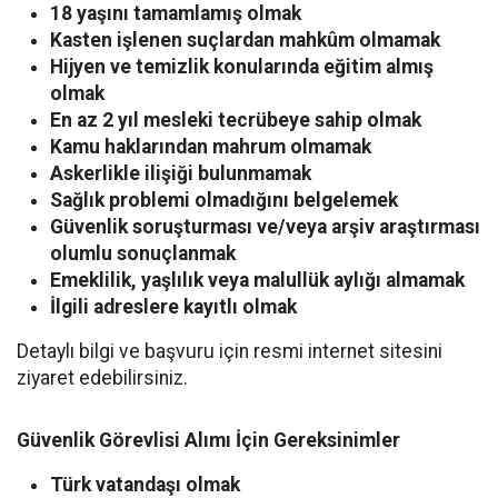
18 yaşını tamamlamış olmak
Kasten işlenen suçlardan mahkûm olmamak
Hijyen ve temizlik konularında eğitim almış
olmak
En az 2 yıl mesleki tecrübeye sahip olmak
Kamu haklarından mahrum olmamak
Askerlikle ilişiği bulunmamak
Sağlık problemi olmadığını belgelemek
Güvenlik soruşturması ve/veya arşiv araştırması
olumlu sonuçlanmak
Emeklilik, yaşlılık veya malullük aylığı almamak
İlgili adreslere kayıtlı olmak
Detaylı bilgi ve başvuru için resmi internet sitesini
ziyaret edebilirsiniz.
Güvenlik Görevlisi Alımı İçin Gereksinimler
Türk vatandaşı olmak