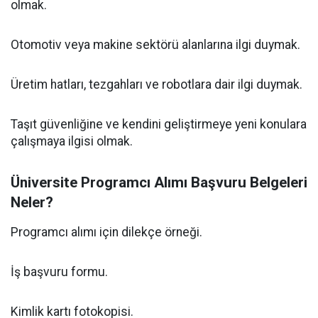
olmak.
Otomotiv veya makine sektörü alanlarına ilgi duymak.
Üretim hatları, tezgahları ve robotlara dair ilgi duymak.
Taşıt güvenliğine ve kendini geliştirmeye yeni konulara
çalışmaya ilgisi olmak.
Üniversite Programcı Alımı Başvuru Belgeleri
Neler?
Programcı alımı için dilekçe örneği.
İş başvuru formu.
Kimlik kartı fotokopisi.