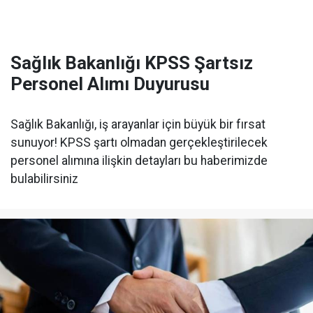
Sağlık Bakanlığı KPSS Şartsız
Personel Alımı Duyurusu
Sağlık Bakanlığı, iş arayanlar için büyük bir fırsat
sunuyor! KPSS şartı olmadan gerçekleştirilecek
personel alımına ilişkin detayları bu haberimizde
bulabilirsiniz