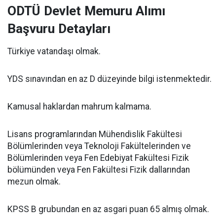
ODTÜ Devlet Memuru Alımı
Başvuru Detayları
Türkiye vatandaşı olmak.
YDS sınavından en az D düzeyinde bilgi istenmektedir.
Kamusal haklardan mahrum kalmama.
Lisans programlarından Mühendislik Fakültesi
Bölümlerinden veya Teknoloji Fakültelerinden ve
Bölümlerinden veya Fen Edebiyat Fakültesi Fizik
bölümünden veya Fen Fakültesi Fizik dallarından
mezun olmak.
KPSS B grubundan en az asgari puan 65 almış olmak.