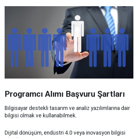
Programcı Alımı Başvuru Şartları
Bilgisayar destekli tasarım ve analiz yazılımlarına dair
bilgisi olmak ve kullanabilmek.
Dijital dönüşüm, endüstri 4.0 veya inovasyon bilgisi