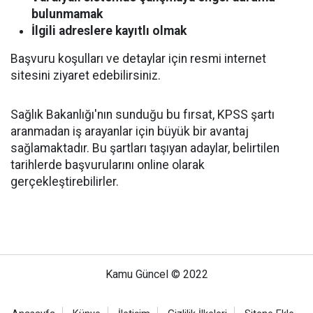
bulunmamak
İlgili adreslere kayıtlı olmak
Başvuru koşulları ve detaylar için resmi internet
sitesini ziyaret edebilirsiniz.
Sağlık Bakanlığı'nın sunduğu bu fırsat, KPSS şartı
aranmadan iş arayanlar için büyük bir avantaj
sağlamaktadır. Bu şartları taşıyan adaylar, belirtilen
tarihlerde başvurularını online olarak
gerçekleştirebilirler.
Kamu Güncel © 2022