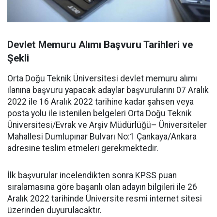
Devlet Memuru Alımı Başvuru Tarihleri ve
Şekli
Orta Doğu Teknik Üniversitesi devlet memuru alımı
ilanına başvuru yapacak adaylar başvurularını 07 Aralık
2022 ile 16 Aralık 2022 tarihine kadar şahsen veya
posta yolu ile istenilen belgeleri Orta Doğu Teknik
Üniversitesi/Evrak ve Arşiv Müdürlüğü– Üniversiteler
Mahallesi Dumlupınar Bulvarı No:1 Çankaya/Ankara
adresine teslim etmeleri gerekmektedir.
İlk başvurular incelendikten sonra KPSS puan
sıralamasına göre başarılı olan adayın bilgileri ile 26
Aralık 2022 tarihinde Üniversite resmi internet sitesi
üzerinden duyurulacaktır.