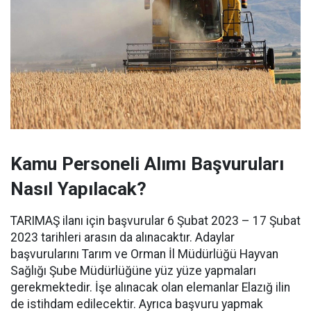
Kamu Personeli Alımı Başvuruları
Nasıl Yapılacak?
TARIMAŞ ilanı için başvurular 6 Şubat 2023 – 17 Şubat
2023 tarihleri arasın da alınacaktır. Adaylar
başvurularını Tarım ve Orman İl Müdürlüğü Hayvan
Sağlığı Şube Müdürlüğüne yüz yüze yapmaları
gerekmektedir. İşe alınacak olan elemanlar Elazığ ilin
de istihdam edilecektir. Ayrıca başvuru yapmak