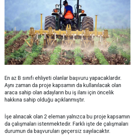
En az B sınıfı ehliyeti olanlar başvuru yapacaklardır.
Aynı zaman da proje kapsamın da kullanılacak olan
araca sahip olan adayların bu iş ilanı için öncelik
hakkına sahip olduğu açıklanmıştır.
İşe alınacak olan 2 eleman yalnızca bu proje kapsamın
da çalışmaları istenmektedir. Farklı işte de çalışmaları
durumun da başvuruları geçersiz sayılacaktır.