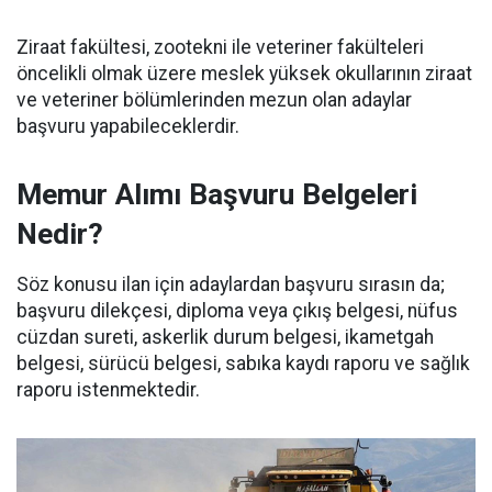
Ziraat fakültesi, zootekni ile veteriner fakülteleri
öncelikli olmak üzere meslek yüksek okullarının ziraat
ve veteriner bölümlerinden mezun olan adaylar
başvuru yapabileceklerdir.
Memur Alımı Başvuru Belgeleri
Nedir?
Söz konusu ilan için adaylardan başvuru sırasın da;
başvuru dilekçesi, diploma veya çıkış belgesi, nüfus
cüzdan sureti, askerlik durum belgesi, ikametgah
belgesi, sürücü belgesi, sabıka kaydı raporu ve sağlık
raporu istenmektedir.