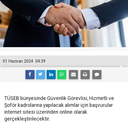
01 Haziran 2024
04:39
TÜSEB bünyesinde Güvenlik Görevlisi, Hizmetli ve
Şoför kadrolarına yapılacak alımlar için başvurular
internet sitesi üzerinden online olarak
gerçekleştirilecektir.