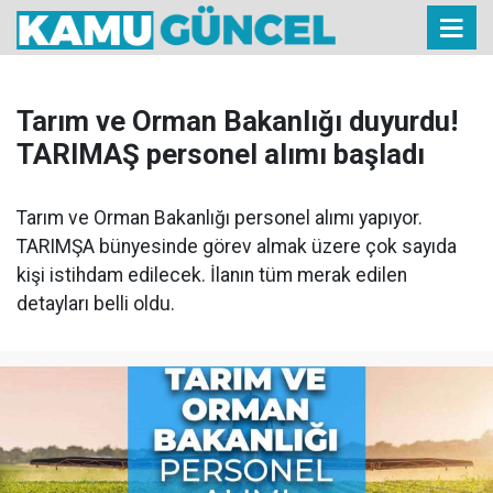
Tarım ve Orman Bakanlığı duyurdu!
TARIMAŞ personel alımı başladı
Tarım ve Orman Bakanlığı personel alımı yapıyor.
TARIMŞA bünyesinde görev almak üzere çok sayıda
kişi istihdam edilecek. İlanın tüm merak edilen
detayları belli oldu.