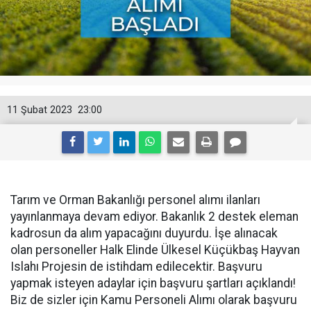
11 Şubat 2023
23:00
Tarım ve Orman Bakanlığı personel alımı ilanları
yayınlanmaya devam ediyor. Bakanlık 2 destek eleman
kadrosun da alım yapacağını duyurdu. İşe alınacak
olan personeller Halk Elinde Ülkesel Küçükbaş Hayvan
Islahı Projesin de istihdam edilecektir. Başvuru
yapmak isteyen adaylar için başvuru şartları açıklandı!
Biz de sizler için Kamu Personeli Alımı olarak başvuru