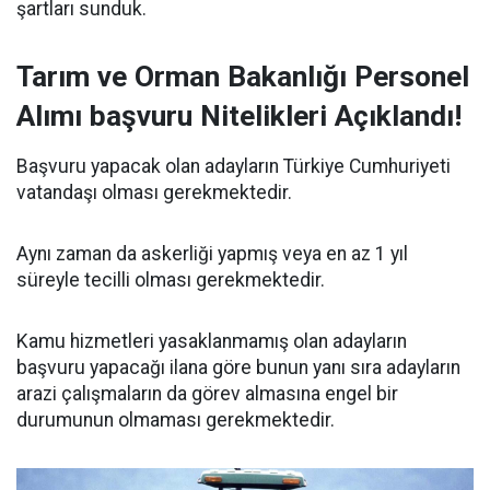
şartları sunduk.
Tarım ve Orman Bakanlığı Personel
Alımı başvuru Nitelikleri Açıklandı!
Başvuru yapacak olan adayların Türkiye Cumhuriyeti
vatandaşı olması gerekmektedir.
Aynı zaman da askerliği yapmış veya en az 1 yıl
süreyle tecilli olması gerekmektedir.
Kamu hizmetleri yasaklanmamış olan adayların
başvuru yapacağı ilana göre bunun yanı sıra adayların
arazi çalışmaların da görev almasına engel bir
durumunun olmaması gerekmektedir.