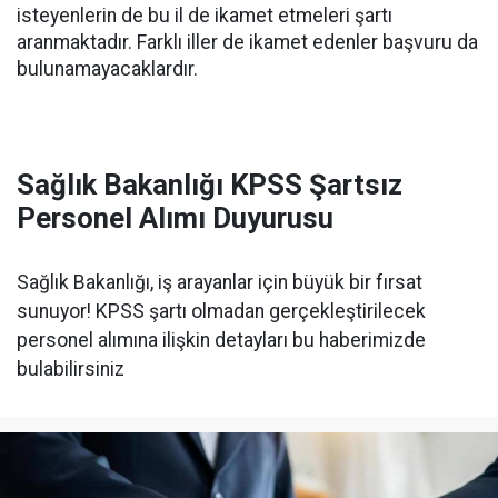
isteyenlerin de bu il de ikamet etmeleri şartı
aranmaktadır. Farklı iller de ikamet edenler başvuru da
bulunamayacaklardır.
Sağlık Bakanlığı KPSS Şartsız
Personel Alımı Duyurusu
Sağlık Bakanlığı, iş arayanlar için büyük bir fırsat
sunuyor! KPSS şartı olmadan gerçekleştirilecek
personel alımına ilişkin detayları bu haberimizde
bulabilirsiniz