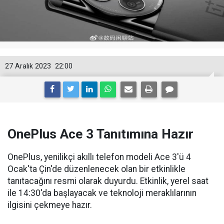
27 Aralık 2023
22:00
OnePlus Ace 3 Tanıtımına Hazır
OnePlus, yenilikçi akıllı telefon modeli Ace 3'ü 4
Ocak'ta Çin'de düzenlenecek olan bir etkinlikle
tanıtacağını resmi olarak duyurdu. Etkinlik, yerel saat
ile 14:30'da başlayacak ve teknoloji meraklılarının
ilgisini çekmeye hazır.