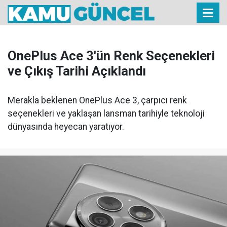
OnePlus Ace 3'ün Renk Seçenekleri
ve Çıkış Tarihi Açıklandı
Merakla beklenen OnePlus Ace 3, çarpıcı renk
seçenekleri ve yaklaşan lansman tarihiyle teknoloji
dünyasında heyecan yaratıyor.