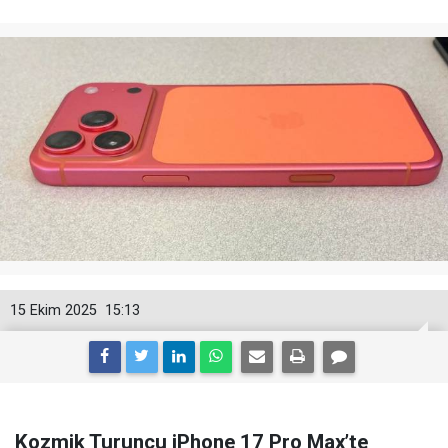
15 Ekim 2025
15:13
Kozmik Turuncu iPhone 17 Pro Max’te