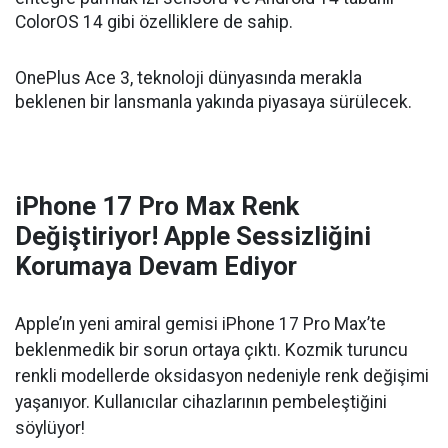
ColorOS 14 gibi özelliklere de sahip.
OnePlus Ace 3, teknoloji dünyasında merakla
beklenen bir lansmanla yakında piyasaya sürülecek.
iPhone 17 Pro Max Renk
Değiştiriyor! Apple Sessizliğini
Korumaya Devam Ediyor
Apple’ın yeni amiral gemisi iPhone 17 Pro Max’te
beklenmedik bir sorun ortaya çıktı. Kozmik turuncu
renkli modellerde oksidasyon nedeniyle renk değişimi
yaşanıyor. Kullanıcılar cihazlarının pembeleştiğini
söylüyor!