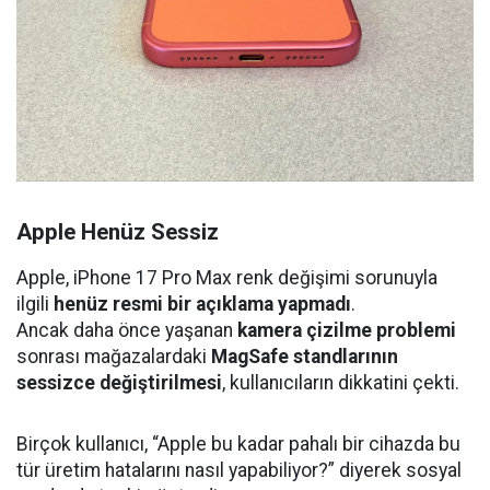
Apple Henüz Sessiz
Apple, iPhone 17 Pro Max renk değişimi sorunuyla
ilgili
henüz resmi bir açıklama yapmadı
.
Ancak daha önce yaşanan
kamera çizilme problemi
sonrası mağazalardaki
MagSafe standlarının
sessizce değiştirilmesi
, kullanıcıların dikkatini çekti.
Birçok kullanıcı, “Apple bu kadar pahalı bir cihazda bu
tür üretim hatalarını nasıl yapabiliyor?” diyerek sosyal