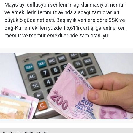
Mayıs ayı enflasyon verilerinin açıklanmasıyla memur
ve emeklilerin temmuz ayında alacağı zam oranları
büyük ölçüde netleşti. Beş aylık verilere göre SSK ve
Bağ-Kur emeklileri yüzde 16,61’lik artışı garantilerken,
memur ve memur emeklilerinde zam oranı yü