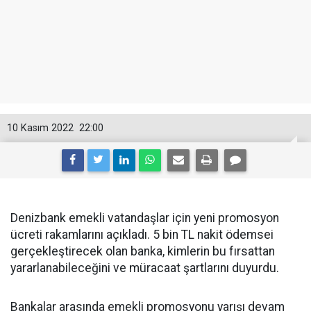
10 Kasım 2022
22:00
Denizbank emekli vatandaşlar için yeni promosyon
ücreti rakamlarını açıkladı. 5 bin TL nakit ödemsei
gerçekleştirecek olan banka, kimlerin bu fırsattan
yararlanabileceğini ve müracaat şartlarını duyurdu.
Bankalar arasında emekli promosyonu yarışı devam