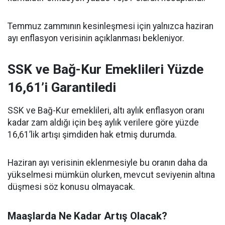
Temmuz zammının kesinleşmesi için yalnızca haziran
ayı enflasyon verisinin açıklanması bekleniyor.
SSK ve Bağ-Kur Emeklileri Yüzde
16,61’i Garantiledi
SSK ve Bağ-Kur emeklileri, altı aylık enflasyon oranı
kadar zam aldığı için beş aylık verilere göre yüzde
16,61’lik artışı şimdiden hak etmiş durumda.
Haziran ayı verisinin eklenmesiyle bu oranın daha da
yükselmesi mümkün olurken, mevcut seviyenin altına
düşmesi söz konusu olmayacak.
Maaşlarda Ne Kadar Artış Olacak?