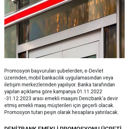
Promosyon başvuruları şubelerden, e-Devlet
üzerinden, mobil bankacılık uygulamasından veya
iletişim merkezlerinden yapılıyor. Banka tarafından
yapılan açıklama göre kampanya 01.11.2022
-31.12.2023 arası emekli maaşını Denizbank'a devir
etmiş emekli maaş müşterileri için geçerli olacak.
Promosyon tutarı peşin olarak hesaplara yatırılacak.