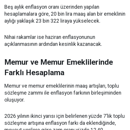
Beş aylık enflasyon oranı üzerinden yapılan
hesaplamalara göre, 20 bin lira maaş alan bir emeklinin
aylığı yaklaşık 23 bin 322 liraya yükselecek.
Nihai rakamlar ise haziran enflasyonunun
açıklanmasının ardından kesinlik kazanacak.
Memur ve Memur Emeklilerinde
Farklı Hesaplama
Memur ve memur emeklilerinin maaş artışları, toplu
sözleşme zammı ile enflasyon farkının birleşiminden
oluşuyor.
2026 yılının ikinci yarısı için belirlenen yüzde 7’lik toplu
sözleşme artışına enflasyon farkı da eklendiğinde,