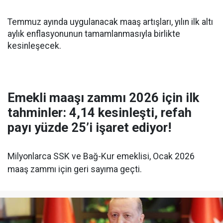
Temmuz ayında uygulanacak maaş artışları, yılın ilk altı
aylık enflasyonunun tamamlanmasıyla birlikte
kesinleşecek.
Emekli maaşı zammı 2026 için ilk
tahminler: 4,14 kesinleşti, refah
payı yüzde 25’i işaret ediyor!
Milyonlarca SSK ve Bağ-Kur emeklisi, Ocak 2026
maaş zammı için geri sayıma geçti.