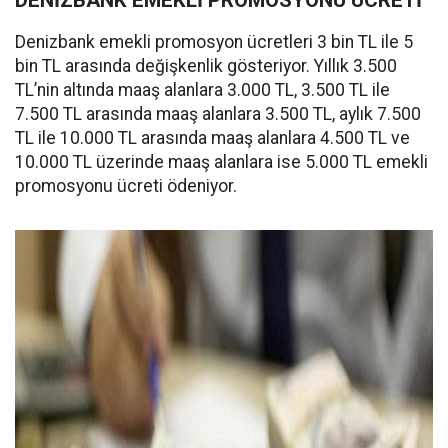
DENİZBANK EMEKLİ PROMOSYONU ÜCRETİ
Denizbank emekli promosyon ücretleri 3 bin TL ile 5
bin TL arasında değişkenlik gösteriyor. Yıllık 3.500
TL’nin altında maaş alanlara 3.000 TL, 3.500 TL ile
7.500 TL arasında maaş alanlara 3.500 TL, aylık 7.500
TL ile 10.000 TL arasında maaş alanlara 4.500 TL ve
10.000 TL üzerinde maaş alanlara ise 5.000 TL emekli
promosyonu ücreti ödeniyor.