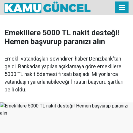
Emeklilere 5000 TL nakit desteği!
Hemen başvurup paranızı alın
Emekli vatandaşları sevindiren haber Denizbank'tan
geldi. Bankadan yapılan açıklamaya göre emeklilere
5000 TL nakit ödemesi fırsatı başladı! Milyonlarca
vatandaşın yararlanabileceği fırsatın başvuru şartları
belli oldu.