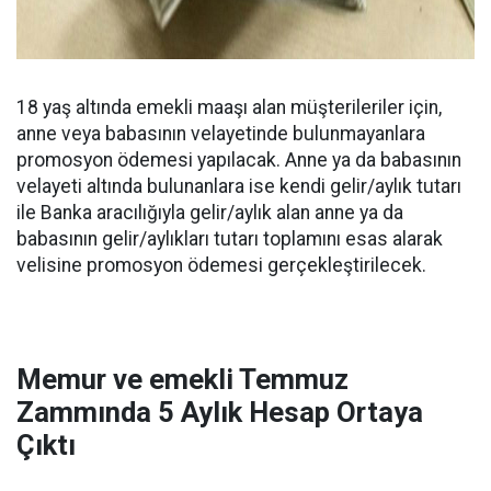
18 yaş altında emekli maaşı alan müşterileriler için,
anne veya babasının velayetinde bulunmayanlara
promosyon ödemesi yapılacak. Anne ya da babasının
velayeti altında bulunanlara ise kendi gelir/aylık tutarı
ile Banka aracılığıyla gelir/aylık alan anne ya da
babasının gelir/aylıkları tutarı toplamını esas alarak
velisine promosyon ödemesi gerçekleştirilecek.
Memur ve emekli Temmuz
Zammında 5 Aylık Hesap Ortaya
Çıktı