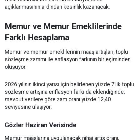
açıklanmasının ardından kesinlik kazanacak.
Memur ve Memur Emeklilerinde
Farklı Hesaplama
Memur ve memur emeklilerinin maaş artışları, toplu
sözleşme zammı ile enflasyon farkının birleşiminden
oluşuyor.
2026 yılının ikinci yarısı için belirlenen yüzde 7’lik toplu
sözleşme artışına enflasyon farkı da eklendiğinde,
mevcut verilere göre zam oranı yüzde 12,40
seviyesine ulaşıyor.
Gözler Haziran Verisinde
Memur maaşlarına uygulanacak nihai artış oranı,