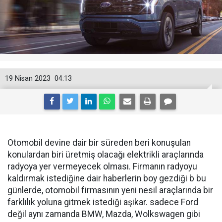
19 Nisan 2023
04:13
Otomobil devine dair bir süreden beri konuşulan
konulardan biri üretmiş olacağı elektrikli araçlarında
radyoya yer vermeyecek olması. Firmanın radyoyu
kaldırmak istediğine dair haberlerin boy gezdiği b bu
günlerde, otomobil firmasının yeni nesil araçlarında bir
farklılık yoluna gitmek istediği aşikar. sadece Ford
değil aynı zamanda BMW, Mazda, Wolkswagen gibi