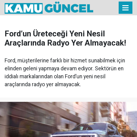
Ford’un Üreteceği Yeni Nesil
Araçlarında Radyo Yer Almayacak!
Ford, müşterilerine farklı bir hizmet sunabilmek için
elinden geleni yapmaya devam ediyor. Sektörün en
iddialı markalarından olan Ford’un yeni nesil
araçlarında radyo yer almayacak.