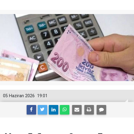
05 Haziran 2026
19:01