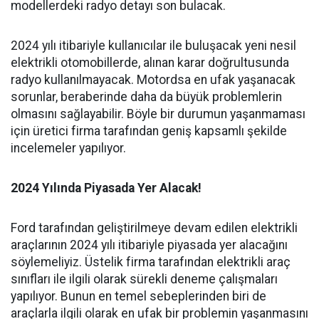
modellerdeki radyo detayı son bulacak.
2024 yılı itibariyle kullanıcılar ile buluşacak yeni nesil
elektrikli otomobillerde, alınan karar doğrultusunda
radyo kullanılmayacak. Motordsa en ufak yaşanacak
sorunlar, beraberinde daha da büyük problemlerin
olmasını sağlayabilir. Böyle bir durumun yaşanmaması
için üretici firma tarafından geniş kapsamlı şekilde
incelemeler yapılıyor.
2024 Yılında Piyasada Yer Alacak!
Ford tarafından geliştirilmeye devam edilen elektrikli
araçlarının 2024 yılı itibariyle piyasada yer alacağını
söylemeliyiz. Üstelik firma tarafından elektrikli araç
sınıfları ile ilgili olarak sürekli deneme çalışmaları
yapılıyor. Bunun en temel sebeplerinden biri de
araçlarla ilgili olarak en ufak bir problemin yaşanmasını