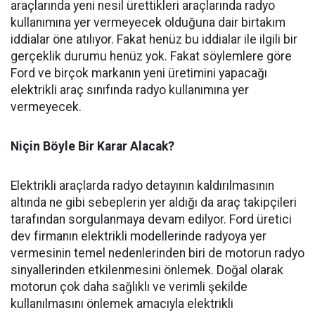
araçlarında yeni nesil ürettikleri araçlarında radyo
kullanımına yer vermeyecek olduğuna dair birtakım
iddialar öne atılıyor. Fakat henüz bu iddialar ile ilgili bir
gerçeklik durumu henüz yok. Fakat söylemlere göre
Ford ve birçok markanın yeni üretimini yapacağı
elektrikli araç sınıfında radyo kullanımına yer
vermeyecek.
Niçin Böyle Bir Karar Alacak?
Elektrikli araçlarda radyo detayının kaldırılmasının
altında ne gibi sebeplerin yer aldığı da araç takipçileri
tarafından sorgulanmaya devam edilyor. Ford üretici
dev firmanın elektrikli modellerinde radyoya yer
vermesinin temel nedenlerinden biri de motorun radyo
sinyallerinden etkilenmesini önlemek. Doğal olarak
motorun çok daha sağlıklı ve verimli şekilde
kullanılmasını önlemek amacıyla elektrikli