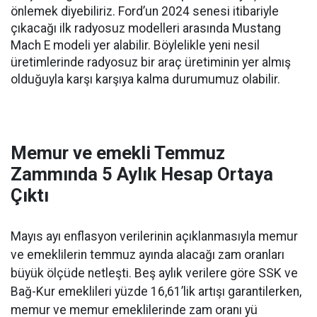
önlemek diyebiliriz. Ford’un 2024 senesi itibariyle
çıkacağı ilk radyosuz modelleri arasında Mustang
Mach E modeli yer alabilir. Böylelikle yeni nesil
üretimlerinde radyosuz bir araç üretiminin yer almış
olduğuyla karşı karşıya kalma durumumuz olabilir.
Memur ve emekli Temmuz
Zammında 5 Aylık Hesap Ortaya
Çıktı
Mayıs ayı enflasyon verilerinin açıklanmasıyla memur
ve emeklilerin temmuz ayında alacağı zam oranları
büyük ölçüde netleşti. Beş aylık verilere göre SSK ve
Bağ-Kur emeklileri yüzde 16,61’lik artışı garantilerken,
memur ve memur emeklilerinde zam oranı yü