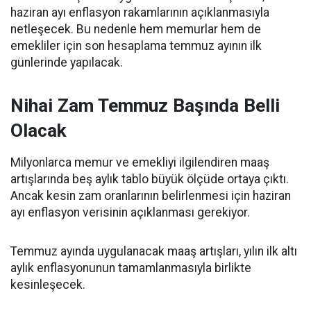
haziran ayı enflasyon rakamlarının açıklanmasıyla
netleşecek. Bu nedenle hem memurlar hem de
emekliler için son hesaplama temmuz ayının ilk
günlerinde yapılacak.
Nihai Zam Temmuz Başında Belli
Olacak
Milyonlarca memur ve emekliyi ilgilendiren maaş
artışlarında beş aylık tablo büyük ölçüde ortaya çıktı.
Ancak kesin zam oranlarının belirlenmesi için haziran
ayı enflasyon verisinin açıklanması gerekiyor.
Temmuz ayında uygulanacak maaş artışları, yılın ilk altı
aylık enflasyonunun tamamlanmasıyla birlikte
kesinleşecek.