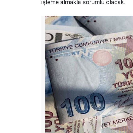
işleme almakla sorumlu olacak.