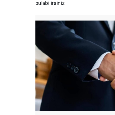
bulabilirsiniz