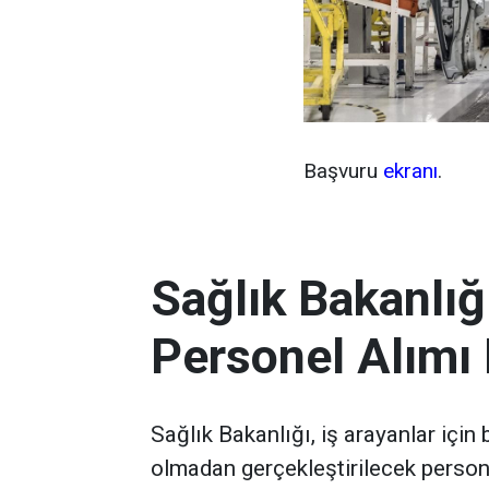
Başvuru
ekranı
.
Sağlık Bakanlığ
Personel Alımı
Sağlık Bakanlığı, iş arayanlar için
olmadan gerçekleştirilecek persone