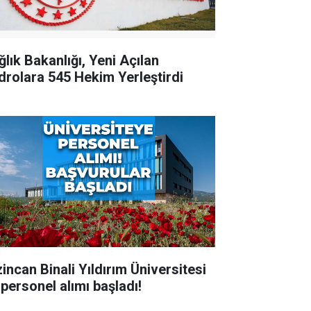
ğlık Bakanlığı, Yeni Açılan
drolara 545 Hekim Yerleştirdi
zincan Binali Yıldırım Üniversitesi
 personel alımı başladı!