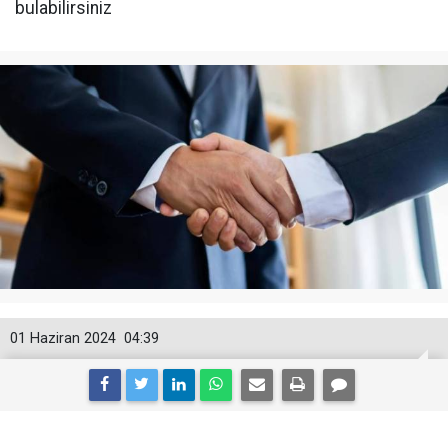
bulabilirsiniz
01 Haziran 2024
04:39