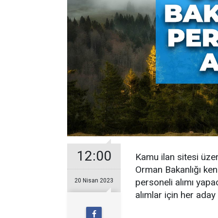
12:00
Kamu ilan sitesi üze
Orman Bakanlığı ken
personeli alımı yapac
20 Nisan 2023
alımlar için her ada