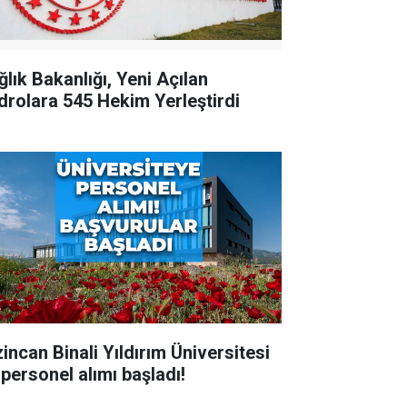
ğlık Bakanlığı, Yeni Açılan
drolara 545 Hekim Yerleştirdi
zincan Binali Yıldırım Üniversitesi
 personel alımı başladı!