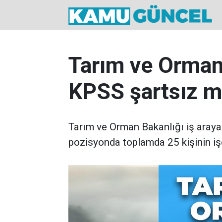
Tarım ve Orman
KPSS şartsız m
Tarım ve Orman Bakanlığı iş arayan
pozisyonda toplamda 25 kişinin iş