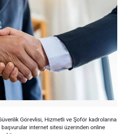
enlik Görevlisi, Hizmetli ve Şoför kadrolarına
n başvurular internet sitesi üzerinden online