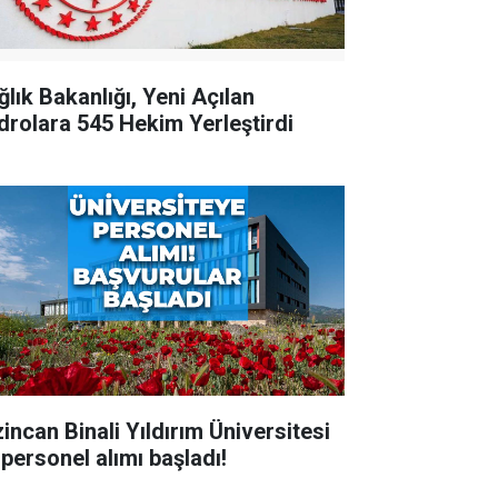
ğlık Bakanlığı, Yeni Açılan
drolara 545 Hekim Yerleştirdi
zincan Binali Yıldırım Üniversitesi
 personel alımı başladı!