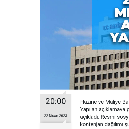
20:00
Hazine ve Maliye Bak
Yapılan açıklamaya 
açıkladı. Resmi sos
22 Nisan 2023
kontenjan dağılımı şu