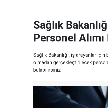
Sağlık Bakanlığ
Personel Alımı
Sağlık Bakanlığı, iş arayanlar için
olmadan gerçekleştirilecek persone
bulabilirsiniz