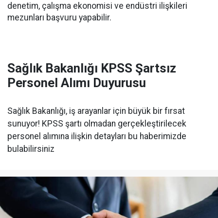
denetim, çalışma ekonomisi ve endüstri ilişkileri
mezunları başvuru yapabilir.
Sağlık Bakanlığı KPSS Şartsız
Personel Alımı Duyurusu
Sağlık Bakanlığı, iş arayanlar için büyük bir fırsat
sunuyor! KPSS şartı olmadan gerçekleştirilecek
personel alımına ilişkin detayları bu haberimizde
bulabilirsiniz