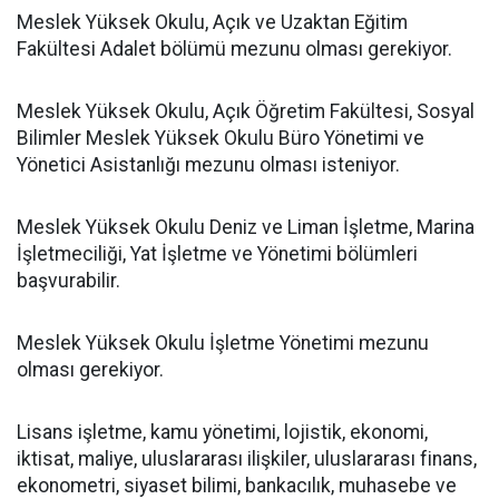
Meslek Yüksek Okulu, Açık ve Uzaktan Eğitim
Fakültesi Adalet bölümü mezunu olması gerekiyor.
Meslek Yüksek Okulu, Açık Öğretim Fakültesi, Sosyal
Bilimler Meslek Yüksek Okulu Büro Yönetimi ve
Yönetici Asistanlığı mezunu olması isteniyor.
Meslek Yüksek Okulu Deniz ve Liman İşletme, Marina
İşletmeciliği, Yat İşletme ve Yönetimi bölümleri
başvurabilir.
Meslek Yüksek Okulu İşletme Yönetimi mezunu
olması gerekiyor.
Lisans işletme, kamu yönetimi, lojistik, ekonomi,
iktisat, maliye, uluslararası ilişkiler, uluslararası finans,
ekonometri, siyaset bilimi, bankacılık, muhasebe ve