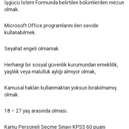
İşgücü İstem Formunda belirtilen bölümlerden mezun
olmak.
Microsoft Office programlarını ileri sevide
kullanabilmek.
Seyahat engeli olmamak.
Herhangi bir sosyal güvenlik kurumundan emeklilik,
yaşlılık veya malullük aylığı almıyor olmak,
Kamusal hakları kullanmaktan yoksun bırakılmamış
olmak.
18 – 27 yaş arasında olması.
Kamu Personeli Seçme Sınavı KPSS 60 puanı