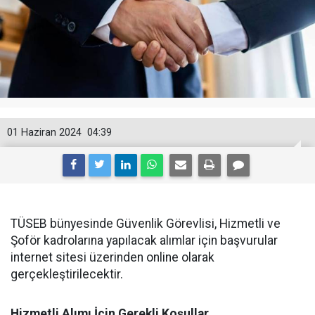
01 Haziran 2024
04:39
TÜSEB bünyesinde Güvenlik Görevlisi, Hizmetli ve
Şoför kadrolarına yapılacak alımlar için başvurular
internet sitesi üzerinden online olarak
gerçekleştirilecektir.
Hizmetli Alımı İçin Gerekli Koşullar