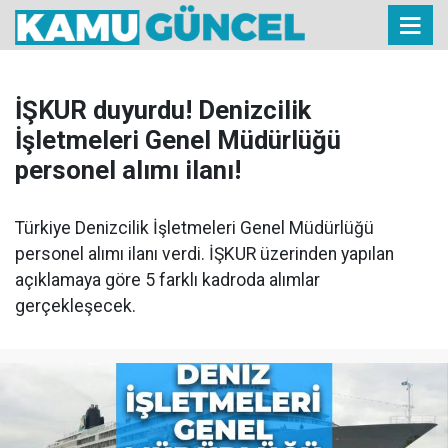
İŞKUR duyurdu! Denizcilik
İşletmeleri Genel Müdürlüğü
personel alımı ilanı!
Türkiye Denizcilik İşletmeleri Genel Müdürlüğü
personel alımı ilanı verdi. İŞKUR üzerinden yapılan
açıklamaya göre 5 farklı kadroda alımlar
gerçekleşecek.