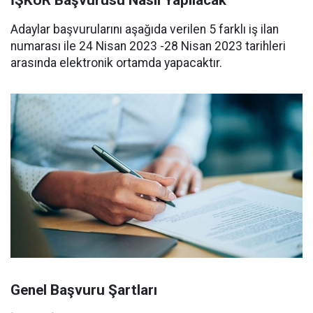
İŞKUR Başvurusu Nasıl Yapılacak
Adaylar başvurularını aşağıda verilen 5 farklı iş ilan
numarası ile 24 Nisan 2023 -28 Nisan 2023 tarihleri
arasında elektronik ortamda yapacaktır.
Genel Başvuru Şartları