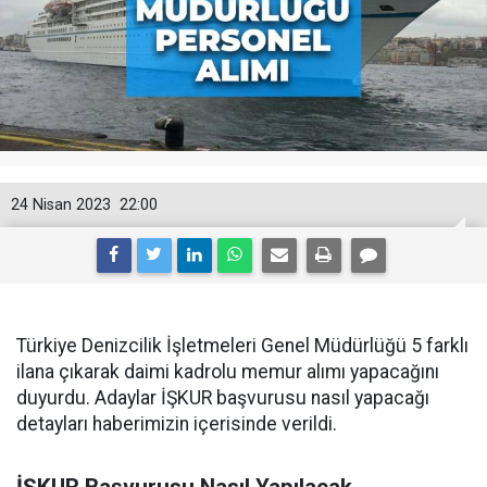
24 Nisan 2023
22:00
Türkiye Denizcilik İşletmeleri Genel Müdürlüğü 5 farklı
ilana çıkarak daimi kadrolu memur alımı yapacağını
duyurdu. Adaylar İŞKUR başvurusu nasıl yapacağı
detayları haberimizin içerisinde verildi.