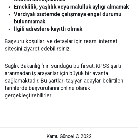
Emeklilik, yaşlılık veya malullük aylığı almamak
Vardiyalı sistemde çalışmaya engel durumu
bulunmamak
İlgili adreslere kayıtlı olmak
Başvuru koşulları ve detaylar için resmi internet
sitesini ziyaret edebilirsiniz.
Sağlık Bakanlığı'nın sunduğu bu fırsat, KPSS şartı
aranmadan iş arayanlar için büyük bir avantaj
sağlamaktadır. Bu şartları taşıyan adaylar, belirtilen
tarihlerde başvurularını online olarak
gerçekleştirebilirler.
Kamu Güncel © 2022