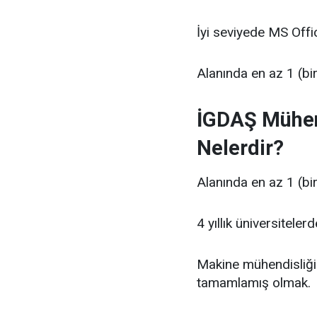
İyi seviyede MS Offi
Alanında en az 1 (bir
İGDAŞ Mühen
Nelerdir?
Alanında en az 1 (bir
4 yıllık üniversitel
Makine mühendisliği 
tamamlamış olmak.