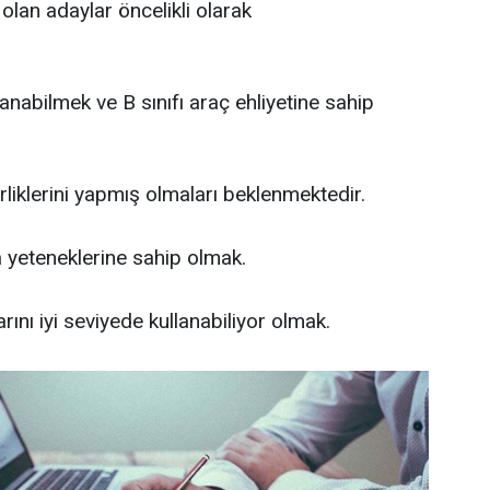
olan adaylar öncelikli olarak
lanabilmek ve B sınıfı araç ehliyetine sahip
rliklerini yapmış olmaları beklenmektedir.
yeteneklerine sahip olmak.
ını iyi seviyede kullanabiliyor olmak.