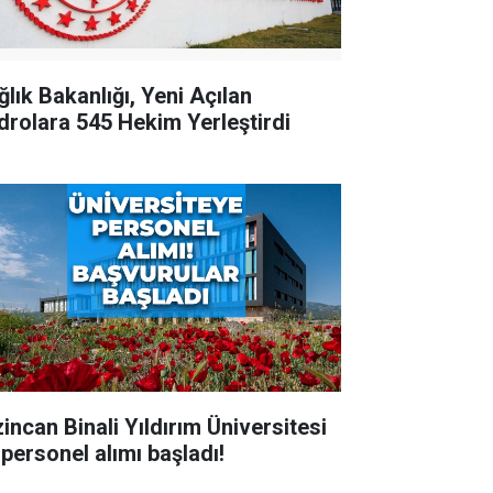
ğlık Bakanlığı, Yeni Açılan
drolara 545 Hekim Yerleştirdi
zincan Binali Yıldırım Üniversitesi
 personel alımı başladı!