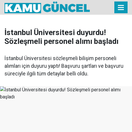
İstanbul Üniversitesi duyurdu!
Sözleşmeli personel alımı başladı
İstanbul Üniversitesi sözleşmeli bilişim personeli
alımları için duyuru yaptı! Başvuru şartları ve başvuru
süreciyle ilgili tüm detaylar belli oldu.