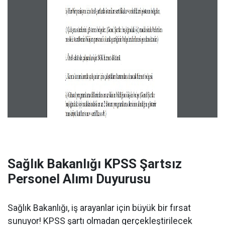
Sağlık Bakanlığı KPSS Şartsız
Personel Alımı Duyurusu
Sağlık Bakanlığı, iş arayanlar için büyük bir fırsat
sunuyor! KPSS şartı olmadan gerçekleştirilecek