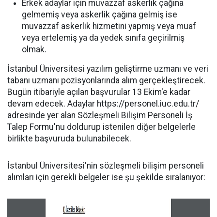
Erkek adaylar için muvazzaf askerlik çağına
gelmemiş veya askerlik çağına gelmiş ise
muvazzaf askerlik hizmetini yapmış veya muaf
veya ertelemiş ya da yedek sınıfa geçirilmiş
olmak.
İstanbul Üniversitesi yazılım geliştirme uzmanı ve veri
tabanı uzmanı pozisyonlarında alım gerçekleştirecek.
Bugün itibariyle açılan başvurular 13 Ekim'e kadar
devam edecek. Adaylar https://personel.iuc.edu.tr/
adresinde yer alan Sözleşmeli Bilişim Personeli İş
Talep Formu'nu doldurup istenilen diğer belgelerle
birlikte başvuruda bulunabilecek.
İstanbul Üniversitesi'nin sözleşmeli bilişim personeli
alımları için gerekli belgeler ise şu şekilde sıralanıyor: