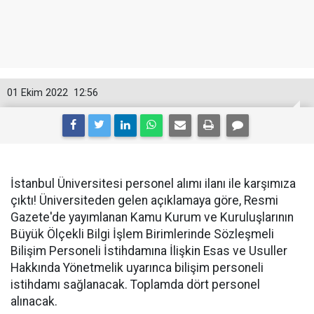
01 Ekim 2022
12:56
İstanbul Üniversitesi personel alımı ilanı ile karşımıza
çıktı! Üniversiteden gelen açıklamaya göre, Resmi
Gazete'de yayımlanan Kamu Kurum ve Kuruluşlarının
Büyük Ölçekli Bilgi İşlem Birimlerinde Sözleşmeli
Bilişim Personeli İstihdamına İlişkin Esas ve Usuller
Hakkında Yönetmelik uyarınca bilişim personeli
istihdamı sağlanacak. Toplamda dört personel
alınacak.