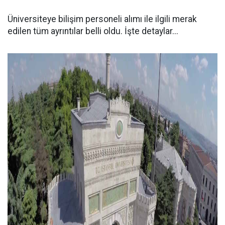
Üniversiteye bilişim personeli alımı ile ilgili merak
edilen tüm ayrıntılar belli oldu. İşte detaylar...