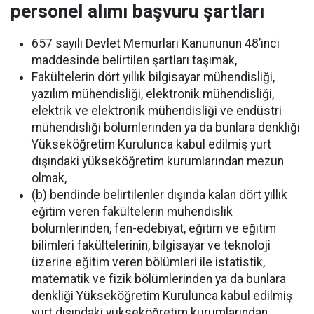
personel alımı başvuru şartları
657 sayılı Devlet Memurları Kanununun 48’inci
maddesinde belirtilen şartları taşımak,
Fakültelerin dört yıllık bilgisayar mühendisliği,
yazılım mühendisliği, elektronik mühendisliği,
elektrik ve elektronik mühendisliği ve endüstri
mühendisliği bölümlerinden ya da bunlara denkliği
Yükseköğretim Kurulunca kabul edilmiş yurt
dışındaki yükseköğretim kurumlarından mezun
olmak,
(b) bendinde belirtilenler dışında kalan dört yıllık
eğitim veren fakültelerin mühendislik
bölümlerinden, fen-edebiyat, eğitim ve eğitim
bilimleri fakültelerinin, bilgisayar ve teknoloji
üzerine eğitim veren bölümleri ile istatistik,
matematik ve fizik bölümlerinden ya da bunlara
denkliği Yükseköğretim Kurulunca kabul edilmiş
yurt dışındaki yükseköğretim kurumlarından