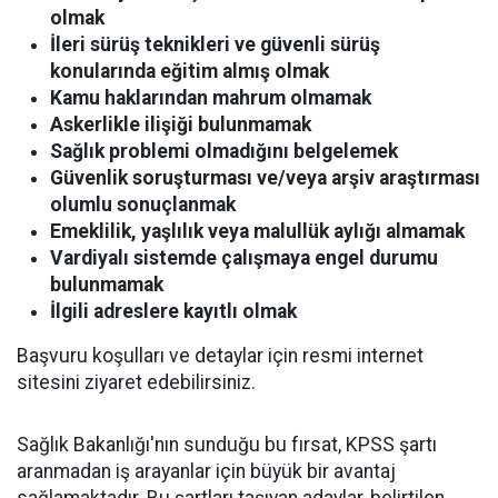
olmak
İleri sürüş teknikleri ve güvenli sürüş
konularında eğitim almış olmak
Kamu haklarından mahrum olmamak
Askerlikle ilişiği bulunmamak
Sağlık problemi olmadığını belgelemek
Güvenlik soruşturması ve/veya arşiv araştırması
olumlu sonuçlanmak
Emeklilik, yaşlılık veya malullük aylığı almamak
Vardiyalı sistemde çalışmaya engel durumu
bulunmamak
İlgili adreslere kayıtlı olmak
Başvuru koşulları ve detaylar için resmi internet
sitesini ziyaret edebilirsiniz.
Sağlık Bakanlığı'nın sunduğu bu fırsat, KPSS şartı
aranmadan iş arayanlar için büyük bir avantaj