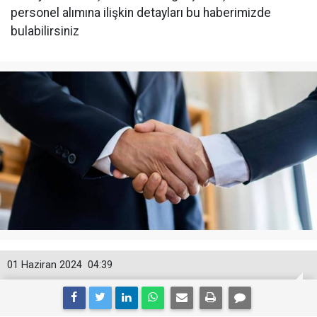
personel alımına ilişkin detayları bu haberimizde
bulabilirsiniz
01 Haziran 2024
04:39