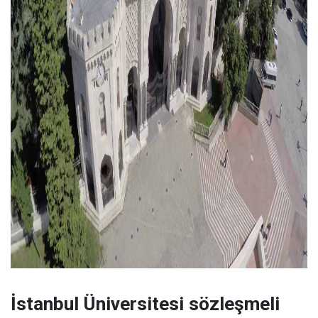
İstanbul Üniversitesi sözleşmeli