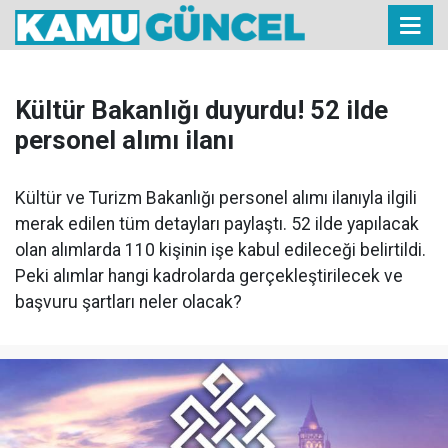
Kültür Bakanlığı duyurdu! 52 ilde
personel alımı ilanı
Kültür ve Turizm Bakanlığı personel alımı ilanıyla ilgili
merak edilen tüm detayları paylaştı. 52 ilde yapılacak
olan alımlarda 110 kişinin işe kabul edileceği belirtildi.
Peki alımlar hangi kadrolarda gerçekleştirilecek ve
başvuru şartları neler olacak?