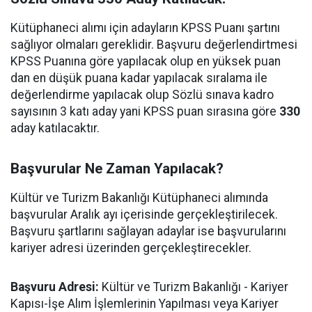
Kütüphaneci alımı için adayların KPSS Puanı şartını
sağlıyor olmaları gereklidir. Başvuru değerlendirtmesi
KPSS Puanına göre yapılacak olup en yüksek puan
dan en düşük puana kadar yapılacak sıralama ile
değerlendirme yapılacak olup Sözlü sınava kadro
sayısının 3 katı aday yani KPSS puan sırasına göre
330
aday katılacaktır.
Başvurular Ne Zaman Yapılacak?
Kültür ve Turizm Bakanlığı Kütüphaneci alımında
başvurular Aralık ayı içerisinde gerçekleştirilecek.
Başvuru şartlarını sağlayan adaylar ise başvurularını
kariyer adresi üzerinden gerçekleştirecekler.
Başvuru Adresi:
Kültür ve Turizm Bakanlığı - Kariyer
Kapısı-İşe Alım İşlemlerinin Yapılması veya Kariyer