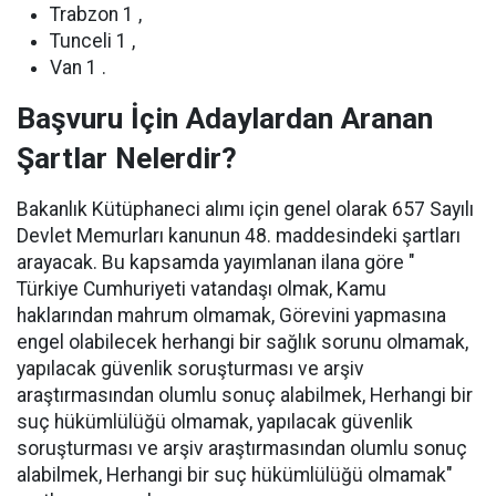
Trabzon 1 ,
Tunceli 1 ,
Van 1 .
Başvuru İçin Adaylardan Aranan
Şartlar Nelerdir?
Bakanlık Kütüphaneci alımı için genel olarak 657 Sayılı
Devlet Memurları kanunun 48. maddesindeki şartları
arayacak. Bu kapsamda yayımlanan ilana göre "
Türkiye Cumhuriyeti vatandaşı olmak, Kamu
haklarından mahrum olmamak, Görevini yapmasına
engel olabilecek herhangi bir sağlık sorunu olmamak,
yapılacak güvenlik soruşturması ve arşiv
araştırmasından olumlu sonuç alabilmek, Herhangi bir
suç hükümlülüğü olmamak, yapılacak güvenlik
soruşturması ve arşiv araştırmasından olumlu sonuç
alabilmek, Herhangi bir suç hükümlülüğü olmamak"