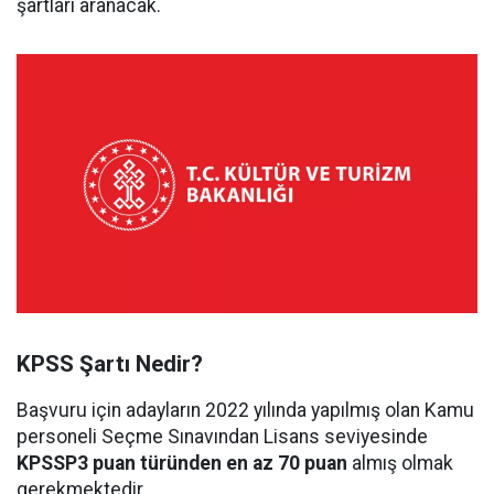
şartları aranacak.
KPSS Şartı Nedir?
Başvuru için adayların 2022 yılında yapılmış olan Kamu
personeli Seçme Sınavından Lisans seviyesinde
KPSSP3 puan türünden en az 70 puan
almış olmak
gerekmektedir.