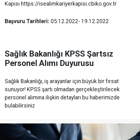
Kapısı https://isealimkariyerkapisi.cbiko.gov.tr
Başvuru Tarihleri:
05.12.2022- 19.12.2022
Sağlık Bakanlığı KPSS Şartsız
Personel Alımı Duyurusu
Sağlık Bakanlığı, iş arayanlar için büyük bir fırsat
sunuyor! KPSS şartı olmadan gerçekleştirilecek
personel alımına ilişkin detayları bu haberimizde
bulabilirsiniz