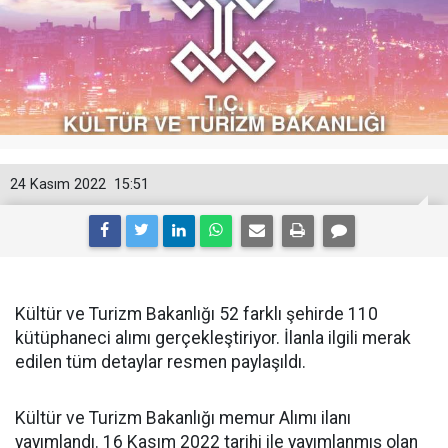
24 Kasım 2022
15:51
Kültür ve Turizm Bakanlığı 52 farklı şehirde 110
kütüphaneci alımı gerçekleştiriyor. İlanla ilgili merak
edilen tüm detaylar resmen paylaşıldı.
Kültür ve Turizm Bakanlığı memur Alımı ilanı
yayımlandı. 16 Kasım 2022 tarihi ile yayımlanmış olan