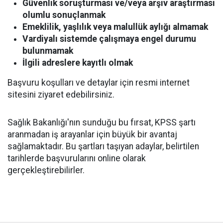
Güvenlik soruşturması ve/veya arşiv araştırması
olumlu sonuçlanmak
Emeklilik, yaşlılık veya malullük aylığı almamak
Vardiyalı sistemde çalışmaya engel durumu
bulunmamak
İlgili adreslere kayıtlı olmak
Başvuru koşulları ve detaylar için resmi internet
sitesini ziyaret edebilirsiniz.
Sağlık Bakanlığı'nın sunduğu bu fırsat, KPSS şartı
aranmadan iş arayanlar için büyük bir avantaj
sağlamaktadır. Bu şartları taşıyan adaylar, belirtilen
tarihlerde başvurularını online olarak
gerçekleştirebilirler.