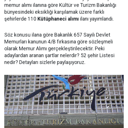
memur alımı ilanına göre Kültür ve Turizm Bakanlığı
bünyesindeki eksikliği karşılamak üzere farklı
şehirlerde 110
Kütüphaneci alımı
ilanı yayımlandı.
Söz konusu ilana göre Bakanlık 657 Sayılı Devlet
Memurları kanunun 4/B fırkasına göre sözleşmeli
olarak Memur Alımı gerçekleştirilecektir. Peki
adaylardan aranan şartlar nelerdir? 52 şehir Listesi
nedir? Detayları sizlerle paylaşıyoruz.