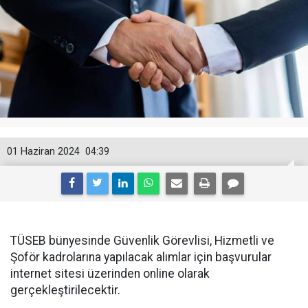
01 Haziran 2024
04:39
TÜSEB bünyesinde Güvenlik Görevlisi, Hizmetli ve
Şoför kadrolarına yapılacak alımlar için başvurular
internet sitesi üzerinden online olarak
gerçekleştirilecektir.