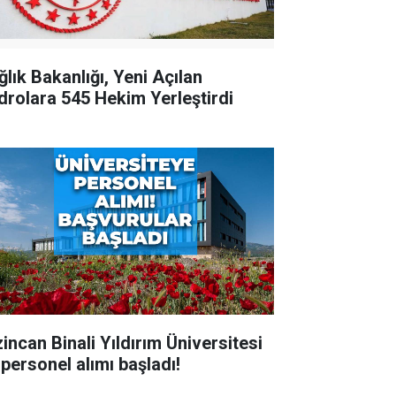
ğlık Bakanlığı, Yeni Açılan
drolara 545 Hekim Yerleştirdi
zincan Binali Yıldırım Üniversitesi
 personel alımı başladı!