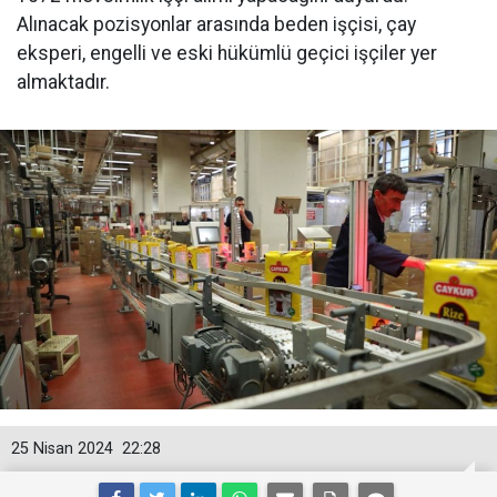
Alınacak pozisyonlar arasında beden işçisi, çay
eksperi, engelli ve eski hükümlü geçici işçiler yer
almaktadır.
25 Nisan 2024
22:28