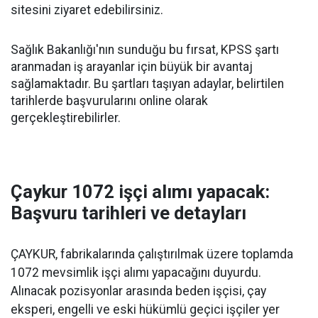
sitesini ziyaret edebilirsiniz.
Sağlık Bakanlığı'nın sunduğu bu fırsat, KPSS şartı
aranmadan iş arayanlar için büyük bir avantaj
sağlamaktadır. Bu şartları taşıyan adaylar, belirtilen
tarihlerde başvurularını online olarak
gerçekleştirebilirler.
Çaykur 1072 işçi alımı yapacak:
Başvuru tarihleri ve detayları
ÇAYKUR, fabrikalarında çalıştırılmak üzere toplamda
1072 mevsimlik işçi alımı yapacağını duyurdu.
Alınacak pozisyonlar arasında beden işçisi, çay
eksperi, engelli ve eski hükümlü geçici işçiler yer