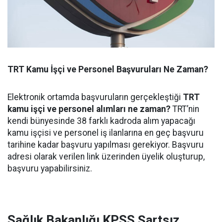
TRT Kamu İşçi ve Personel Başvuruları Ne Zaman?
Elektronik ortamda başvuruların gerçekleştiği
TRT
kamu işçi ve personel alımları ne zaman?
TRT’nin
kendi bünyesinde 38 farklı kadroda alım yapacağı
kamu işçisi ve personel iş ilanlarına en geç başvuru
tarihine kadar başvuru yapılması gerekiyor. Başvuru
adresi olarak verilen link üzerinden üyelik oluşturup,
başvuru yapabilirsiniz.
Sağlık Bakanlığı KPSS Şartsız