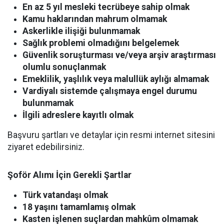
En az 5 yıl mesleki tecrübeye sahip olmak
Kamu haklarından mahrum olmamak
Askerlikle ilişiği bulunmamak
Sağlık problemi olmadığını belgelemek
Güvenlik soruşturması ve/veya arşiv araştırması
olumlu sonuçlanmak
Emeklilik, yaşlılık veya malullük aylığı almamak
Vardiyalı sistemde çalışmaya engel durumu
bulunmamak
İlgili adreslere kayıtlı olmak
Başvuru şartları ve detaylar için resmi internet sitesini
ziyaret edebilirsiniz.
Şoför Alımı İçin Gerekli Şartlar
Türk vatandaşı olmak
18 yaşını tamamlamış olmak
Kasten işlenen suçlardan mahkûm olmamak