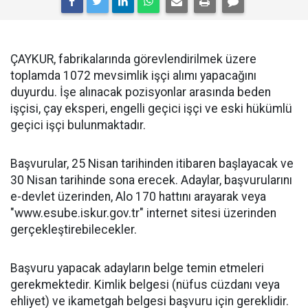
ÇAYKUR, fabrikalarında görevlendirilmek üzere
toplamda 1072 mevsimlik işçi alımı yapacağını
duyurdu. İşe alınacak pozisyonlar arasında beden
işçisi, çay eksperi, engelli geçici işçi ve eski hükümlü
geçici işçi bulunmaktadır.
Başvurular, 25 Nisan tarihinden itibaren başlayacak ve
30 Nisan tarihinde sona erecek. Adaylar, başvurularını
e-devlet üzerinden, Alo 170 hattını arayarak veya
"www.esube.iskur.gov.tr" internet sitesi üzerinden
gerçekleştirebilecekler.
Başvuru yapacak adayların belge temin etmeleri
gerekmektedir. Kimlik belgesi (nüfus cüzdanı veya
ehliyet) ve ikametgah belgesi başvuru için gereklidir.