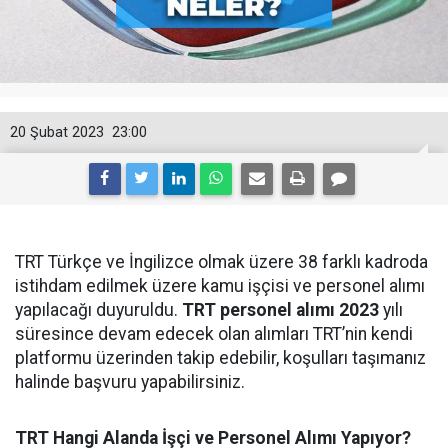
20 Şubat 2023
23:00
TRT Türkçe ve İngilizce olmak üzere 38 farklı kadroda
istihdam edilmek üzere kamu işçisi ve personel alımı
yapılacağı duyuruldu.
TRT personel alımı 2023
yılı
süresince devam edecek olan alımları TRT’nin kendi
platformu üzerinden takip edebilir, koşulları taşımanız
halinde başvuru yapabilirsiniz.
TRT Hangi Alanda İşçi ve Personel Alımı Yapıyor?