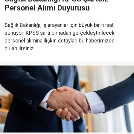
Personel Alımı Duyurusu
Sağlık Bakanlığı, iş arayanlar için büyük bir fırsat
sunuyor! KPSS şartı olmadan gerçekleştirilecek
personel alımına ilişkin detayları bu haberimizde
bulabilirsiniz