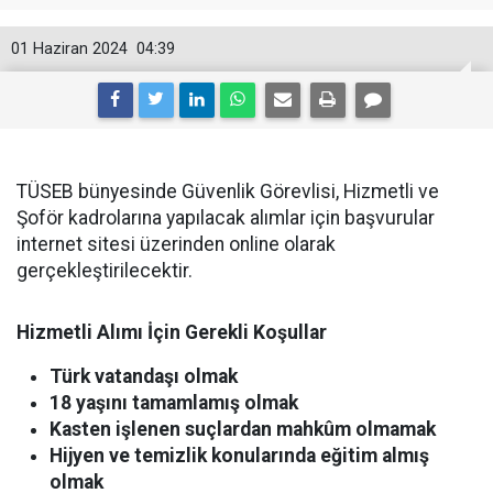
01 Haziran 2024
04:39
TÜSEB bünyesinde Güvenlik Görevlisi, Hizmetli ve
Şoför kadrolarına yapılacak alımlar için başvurular
internet sitesi üzerinden online olarak
gerçekleştirilecektir.
Hizmetli Alımı İçin Gerekli Koşullar
Türk vatandaşı olmak
18 yaşını tamamlamış olmak
Kasten işlenen suçlardan mahkûm olmamak
Hijyen ve temizlik konularında eğitim almış
olmak