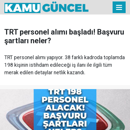
TRT personel alımı başladı! Başvuru
şartları neler?
TRT personel alımı yapıyor. 38 farklı kadroda toplamda
198 kişinin istihdam edileceği iş ilanı ile ilgili tüm
merak edilen detaylar netlik kazandı.