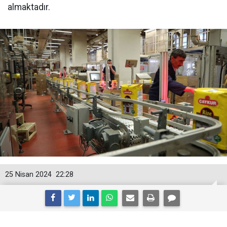
almaktadır.
25 Nisan 2024
22:28