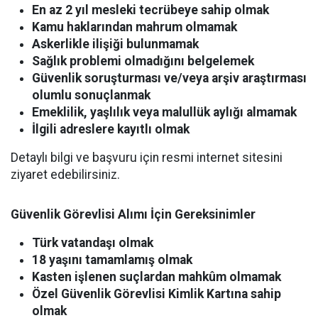
En az 2 yıl mesleki tecrübeye sahip olmak
Kamu haklarından mahrum olmamak
Askerlikle ilişiği bulunmamak
Sağlık problemi olmadığını belgelemek
Güvenlik soruşturması ve/veya arşiv araştırması
olumlu sonuçlanmak
Emeklilik, yaşlılık veya malullük aylığı almamak
İlgili adreslere kayıtlı olmak
Detaylı bilgi ve başvuru için resmi internet sitesini
ziyaret edebilirsiniz.
Güvenlik Görevlisi Alımı İçin Gereksinimler
Türk vatandaşı olmak
18 yaşını tamamlamış olmak
Kasten işlenen suçlardan mahkûm olmamak
Özel Güvenlik Görevlisi Kimlik Kartına sahip
olmak