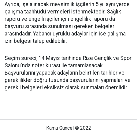
Ayrıca, işe alınacak mevsimlik işçilerin 5 yıl aynı yerde
çalışma taahhüdü vermeleri istenmektedir. Sağlık
raporu ve engelli işçiler için engellilik raporu da
başvuru sırasında sunulması gereken belgeler
arasındadır. Yabancı uyruklu adaylar için ise çalışma
izin belgesi talep edilebilir.
Seçim süreci, 14 Mayıs tarihinde Rize Gençlik ve Spor
Salonu'nda noter kurası ile tamamlanacak.
Başvurularını yapacak adayların belirtilen tarihler ve
gereklilikler doğrultusunda başvurularını yapmaları ve
gerekli belgeleri eksiksiz olarak sunmaları önemlidir.
Kamu Güncel © 2022