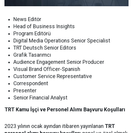
News Editör
Head of Business Insights
Program Editörü
Digital Media Operations Senior Specialist
TRT Deutsch Senior Editors
Grafik Tasarımcı
Audience Engagement Senior Producer
Visual Brand Officer-Spanish
Customer Service Representative
Correspondent
Presenter
Senior Financial Analyst
TRT Kamu İşçi ve Personel Alımı Başvuru Koşulları
2023 yılının ocak ayından itibaren yayınlanan
TRT