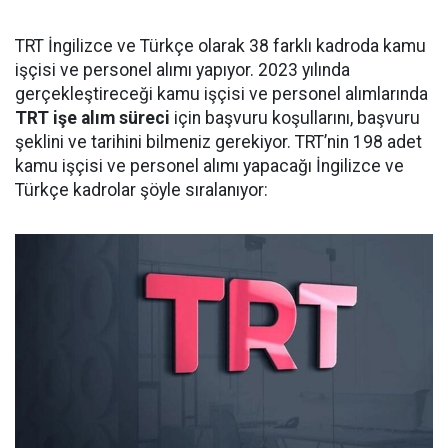
TRT İngilizce ve Türkçe olarak 38 farklı kadroda kamu
işçisi ve personel alımı yapıyor. 2023 yılında
gerçekleştireceği kamu işçisi ve personel alımlarında
TRT işe alım süreci
için başvuru koşullarını, başvuru
şeklini ve tarihini bilmeniz gerekiyor. TRT’nin 198 adet
kamu işçisi ve personel alımı yapacağı İngilizce ve
Türkçe kadrolar şöyle sıralanıyor: