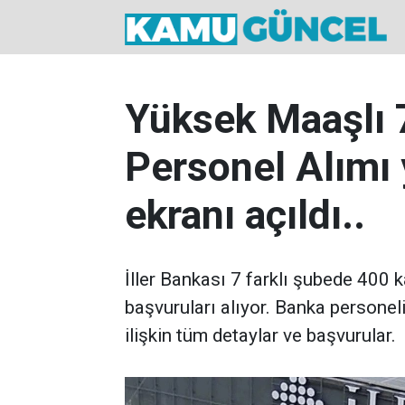
Yüksek Maaşlı
Personel Alımı 
ekranı açıldı..
İller Bankası 7 farklı şubede 400 k
başvuruları alıyor. Banka personel
ilişkin tüm detaylar ve başvurular.