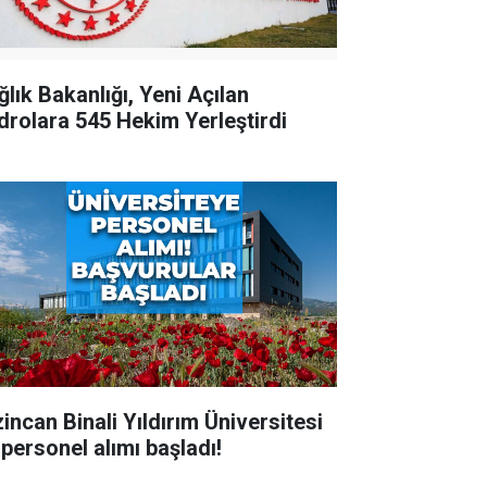
ğlık Bakanlığı, Yeni Açılan
drolara 545 Hekim Yerleştirdi
zincan Binali Yıldırım Üniversitesi
 personel alımı başladı!