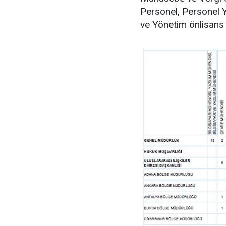
Personel, Personel Yö
ve Yönetim önlisans